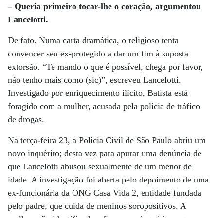
– Queria primeiro tocar-lhe o coração, argumentou
Lancelotti.
De fato. Numa carta dramática, o religioso tenta
convencer seu ex-protegido a dar um fim à suposta
extorsão. “Te mando o que é possível, chega por favor,
não tenho mais como (sic)”, escreveu Lancelotti.
Investigado por enriquecimento ilícito, Batista está
foragido com a mulher, acusada pela polícia de tráfico
de drogas.
Na terça-feira 23, a Polícia Civil de São Paulo abriu um
novo inquérito; desta vez para apurar uma denúncia de
que Lancelotti abusou sexualmente de um menor de
idade. A investigação foi aberta pelo depoimento de uma
ex-funcionária da ONG Casa Vida 2, entidade fundada
pelo padre, que cuida de meninos soropositivos. A