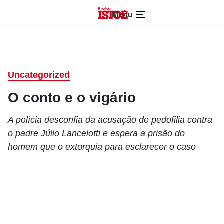
Menu
Uncategorized
O conto e o vigário
A polícia desconfia da acusação de pedofilia contra
o padre Júlio Lancelotti e espera a prisão do
homem que o extorquia para esclarecer o caso