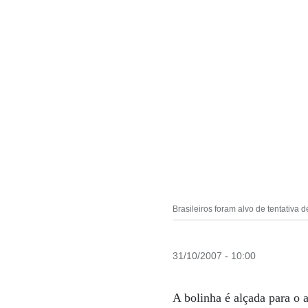
Brasileiros foram alvo de tentativ
31/10/2007 - 10:00
A bolinha é alçada para o a