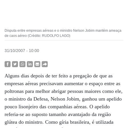
Disputa entre empresas aéreas e o ministro Nelson Jobim mantém ameaça
de caos aéreo (Crédito: RUDOLFO LAGO)
31/10/2007 - 10:00
Alguns dias depois de ter feito a pregação de que as
empresas aéreas precisavam aumentar o espaço entre as
poltronas para melhor abrigar pessoas maiores como ele,
o ministro da Defesa, Nelson Jobim, ganhou um apelido
pouco lisonjeiro das companhias aéreas. O apelido
referia-se ao suposto tamanho avantajado da região
glútea do ministro. Como gíria brasileira, é utilizada