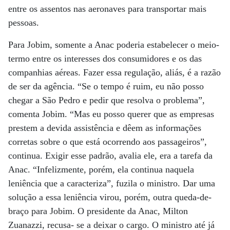
entre os assentos nas aeronaves para transportar mais
pessoas.
Para Jobim, somente a Anac poderia estabelecer o meio-
termo entre os interesses dos consumidores e os das
companhias aéreas. Fazer essa regulação, aliás, é a razão
de ser da agência. “Se o tempo é ruim, eu não posso
chegar a São Pedro e pedir que resolva o problema”,
comenta Jobim. “Mas eu posso querer que as empresas
prestem a devida assistência e dêem as informações
corretas sobre o que está ocorrendo aos passageiros”,
continua. Exigir esse padrão, avalia ele, era a tarefa da
Anac. “Infelizmente, porém, ela continua naquela
leniência que a caracteriza”, fuzila o ministro. Dar uma
solução a essa leniência virou, porém, outra queda-de-
braço para Jobim. O presidente da Anac, Milton
Zuanazzi, recusa- se a deixar o cargo. O ministro até já