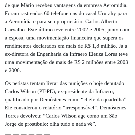
de que Mário recebeu vantagens da empresa Aeromídia.
Foram rastreados 60 telefonemas do casal Ururahy para
a Aeromídia e para seu proprietário, Carlos Alberto
Carvalho. Este último teve entre 2002 e 2005, junto com
a esposa, uma movimentação financeira que supera os
rendimentos declarados em mais de R$ 1,8 milhão. Já a
ex-diretora de Engenharia da Infraero Eleuza Lores teve
uma movimentação de mais de R$ 2 milhões entre 2003
e 2006.
Os petistas tentam livrar das punições o hoje deputado
Carlos Wilson (PT-PE), ex-presidente da Infraero,
qualificado por Demóstenes como “chefe da quadrilha”.
Ele considerou o relatório “irresponsável”. Demóstenes
Torres devolveu: “Carlos Wilson age como um São
Jorge de prostíbulo: olha tudo e nada vê”.