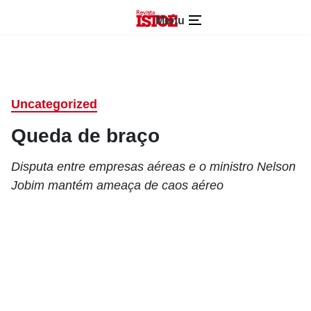
Menu
Uncategorized
Queda de braço
Disputa entre empresas aéreas e o ministro Nelson
Jobim mantém ameaça de caos aéreo