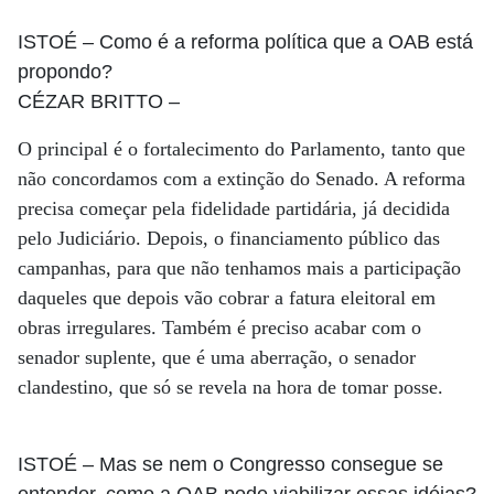
ISTOÉ
– Como é a reforma política que a OAB está
propondo?
CÉZAR BRITTO
–
O principal é o fortalecimento do Parlamento, tanto que
não concordamos com a extinção do Senado. A reforma
precisa começar pela fidelidade partidária, já decidida
pelo Judiciário. Depois, o financiamento público das
campanhas, para que não tenhamos mais a participação
daqueles que depois vão cobrar a fatura eleitoral em
obras irregulares. Também é preciso acabar com o
senador suplente, que é uma aberração, o senador
clandestino, que só se revela na hora de tomar posse.
ISTOÉ
– Mas se nem o Congresso consegue se