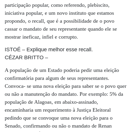
participação popular, como referendo, plebiscito,
iniciativa popular, e um novo instituto que estamos
propondo, o recall, que é a possibilidade de o povo
cassar o mandato de seu representante quando ele se
mostrar ineficaz, infiel e corrupto.
ISTOÉ
– Explique melhor esse recall.
CÉZAR BRITTO
–
A população de um Estado poderia pedir uma eleição
confirmatória para algum de seus representantes.
Convoca- se uma nova eleição para saber se o povo quer
ou não a manutenção do mandato. Por exemplo: 5% da
população de Alagoas, em abaixo-assinado,
encaminharia um requerimento à Justiça Eleitoral
pedindo que se convoque uma nova eleição para o
Senado, confirmando ou não o mandato de Renan