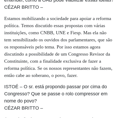
entender, como a OAB pode viabilizar essas idéias?
CÉZAR BRITTO
–
Estamos mobilizando a sociedade para apoiar a reforma
política. Temos discutido essas propostas com várias
instituições, como CNBB, UNE e Fiesp. Mas ela não
tem sensibilizado os ouvidos dos parlamentares, que são
os responsáveis pelo tema. Por isso estamos agora
discutindo a possibilidade de um Congresso Revisor da
Constituinte, com a finalidade exclusiva de fazer a
reforma política. Se os nossos representantes não fazem,
então cabe ao soberano, o povo, fazer.
ISTOÉ
– O sr. está propondo passar por cima do
Congresso? Que se passe o rolo compressor em
nome do povo?
CÉZAR BRITTO
–