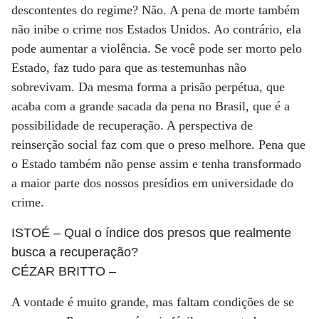
descontentes do regime? Não. A pena de morte também
não inibe o crime nos Estados Unidos. Ao contrário, ela
pode aumentar a violência. Se você pode ser morto pelo
Estado, faz tudo para que as testemunhas não
sobrevivam. Da mesma forma a prisão perpétua, que
acaba com a grande sacada da pena no Brasil, que é a
possibilidade de recuperação. A perspectiva de
reinserção social faz com que o preso melhore. Pena que
o Estado também não pense assim e tenha transformado
a maior parte dos nossos presídios em universidade do
crime.
ISTOÉ
– Qual o índice dos presos que realmente
busca a recuperação?
CÉZAR BRITTO
–
A vontade é muito grande, mas faltam condições de se