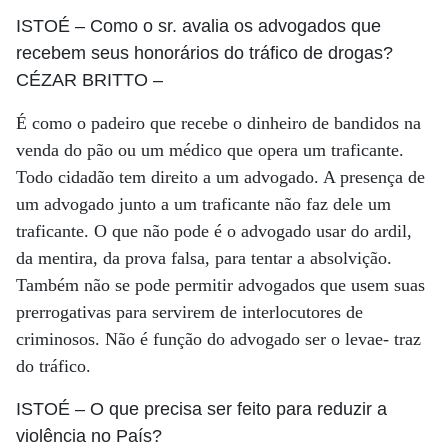
ISTOÉ
– Como o sr. avalia os advogados que
recebem seus honorários do tráfico de drogas?
CÉZAR BRITTO
–
É como o padeiro que recebe o dinheiro de bandidos na
venda do pão ou um médico que opera um traficante.
Todo cidadão tem direito a um advogado. A presença de
um advogado junto a um traficante não faz dele um
traficante. O que não pode é o advogado usar do ardil,
da mentira, da prova falsa, para tentar a absolvição.
Também não se pode permitir advogados que usem suas
prerrogativas para servirem de interlocutores de
criminosos. Não é função do advogado ser o levae- traz
do tráfico.
ISTOÉ
– O que precisa ser feito para reduzir a
violência no País?