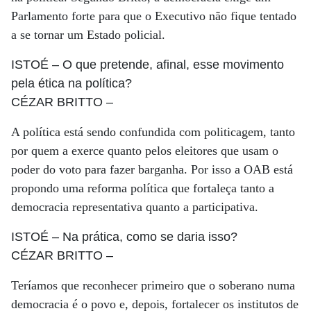
Parlamento forte para que o Executivo não fique tentado
a se tornar um Estado policial.
ISTOÉ
– O que pretende, afinal, esse movimento
pela ética na política?
CÉZAR BRITTO
–
A política está sendo confundida com politicagem, tanto
por quem a exerce quanto pelos eleitores que usam o
poder do voto para fazer barganha. Por isso a OAB está
propondo uma reforma política que fortaleça tanto a
democracia representativa quanto a participativa.
ISTOÉ
– Na prática, como se daria isso?
CÉZAR BRITTO
–
Teríamos que reconhecer primeiro que o soberano numa
democracia é o povo e, depois, fortalecer os institutos de