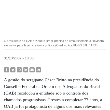
O presidente da OAB diz que o Brasil precisa de uma Assembléia Revisora
exclusiva para fazer a reforma política (Crédito: Por HUGO STUDART)
31/10/2007 - 10:00
A gestão do sergipano Cézar Britto na presidência do
Conselho Federal da Ordem dos Advogados do Brasil
(OAB) recolocou a entidade sob o controle dos
chamados progressistas. Prestes a completar 77 anos, a
OAB já foi protagonista de alguns dos mais relevantes