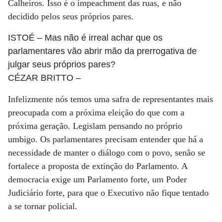
Calheiros. Isso é o impeachment das ruas, e não
decidido pelos seus próprios pares.
ISTOÉ
– Mas não é irreal achar que os
parlamentares vão abrir mão da prerrogativa de
julgar seus próprios pares?
CÉZAR BRITTO
–
Infelizmente nós temos uma safra de representantes mais
preocupada com a próxima eleição do que com a
próxima geração. Legislam pensando no próprio
umbigo. Os parlamentares precisam entender que há a
necessidade de manter o diálogo com o povo, senão se
fortalece a proposta de extinção do Parlamento. A
democracia exige um Parlamento forte, um Poder
Judiciário forte, para que o Executivo não fique tentado
a se tornar policial.