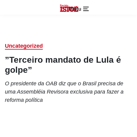
Menu
Uncategorized
”Terceiro mandato de Lula é
golpe”
O presidente da OAB diz que o Brasil precisa de
uma Assembléia Revisora exclusiva para fazer a
reforma política