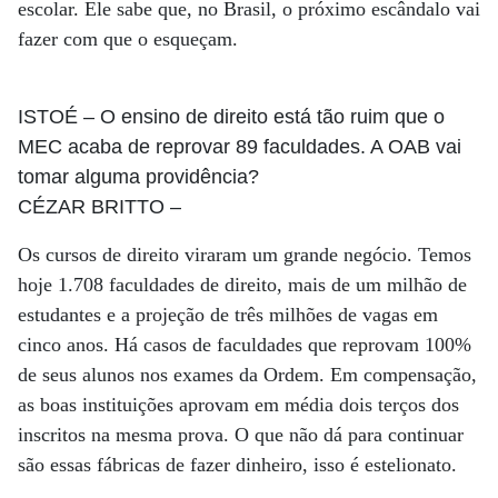
escolar. Ele sabe que, no Brasil, o próximo escândalo vai
fazer com que o esqueçam.
ISTOÉ
– O ensino de direito está tão ruim que o
MEC acaba de reprovar 89 faculdades. A OAB vai
tomar alguma providência?
CÉZAR BRITTO
–
Os cursos de direito viraram um grande negócio. Temos
hoje 1.708 faculdades de direito, mais de um milhão de
estudantes e a projeção de três milhões de vagas em
cinco anos. Há casos de faculdades que reprovam 100%
de seus alunos nos exames da Ordem. Em compensação,
as boas instituições aprovam em média dois terços dos
inscritos na mesma prova. O que não dá para continuar
são essas fábricas de fazer dinheiro, isso é estelionato.