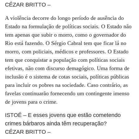
CÉZAR BRITTO
–
A violência decorre do longo período de ausência do
Estado na formulação de políticas sociais. O Estado não
tem apenas que subir o morro, como o governador do
Rio está fazendo. O Sérgio Cabral tem que ficar lá no
morro, com policiais, médicos e professores. O Estado
tem que conquistar a população com políticas sociais
efetivas, não com discurso demagógico. Uma forma de
inclusão é o sistema de cotas sociais, políticas públicas
para incluir os pobres na sociedade. Caso contrário, as
favelas continuarão fornecendo um contingente imenso
de jovens para o crime.
ISTOÉ
– E esses jovens que estão cometendo
crimes bárbaros ainda têm recuperação?
CÉZAR BRITTO
–