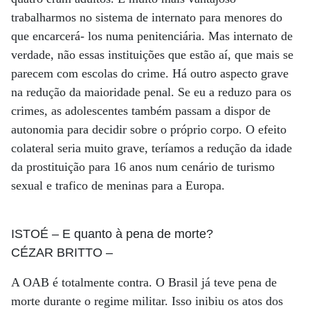
trabalharmos no sistema de internato para menores do
que encarcerá- los numa penitenciária. Mas internato de
verdade, não essas instituições que estão aí, que mais se
parecem com escolas do crime. Há outro aspecto grave
na redução da maioridade penal. Se eu a reduzo para os
crimes, as adolescentes também passam a dispor de
autonomia para decidir sobre o próprio corpo. O efeito
colateral seria muito grave, teríamos a redução da idade
da prostituição para 16 anos num cenário de turismo
sexual e trafico de meninas para a Europa.
ISTOÉ
– E quanto à pena de morte?
CÉZAR BRITTO
–
A OAB é totalmente contra. O Brasil já teve pena de
morte durante o regime militar. Isso inibiu os atos dos