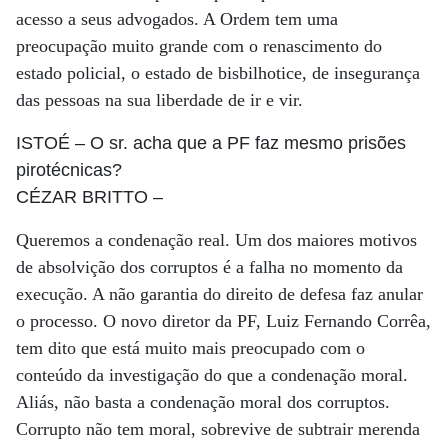
acesso a seus advogados. A Ordem tem uma
preocupação muito grande com o renascimento do
estado policial, o estado de bisbilhotice, de insegurança
das pessoas na sua liberdade de ir e vir.
ISTOÉ
– O sr. acha que a PF faz mesmo prisões
pirotécnicas?
CÉZAR BRITTO
–
Queremos a condenação real. Um dos maiores motivos
de absolvição dos corruptos é a falha no momento da
execução. A não garantia do direito de defesa faz anular
o processo. O novo diretor da PF, Luiz Fernando Corrêa,
tem dito que está muito mais preocupado com o
conteúdo da investigação do que a condenação moral.
Aliás, não basta a condenação moral dos corruptos.
Corrupto não tem moral, sobrevive de subtrair merenda