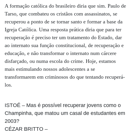
A formação católica do brasileiro diria que sim. Paulo de
Tarso, que combateu os cristãos com assassinatos, se
recuperou a ponto de se tornar santo e formar a base da
Igreja Católica. Uma resposta prática diria que para ter
recuperação é preciso ter um tratamento do Estado, dar
ao internato sua função constitucional, de recuperação e
educação, e não transformar o internato num cárcere
disfarçado, ou numa escola do crime. Hoje, estamos
mais estimulando nossos adolescentes a se
transformarem em criminosos do que tentando recuperá-
los.
ISTOÉ
– Mas é possível recuperar jovens como o
Champinha, que matou um casal de estudantes em
2003?
CÉZAR BRITTO
–