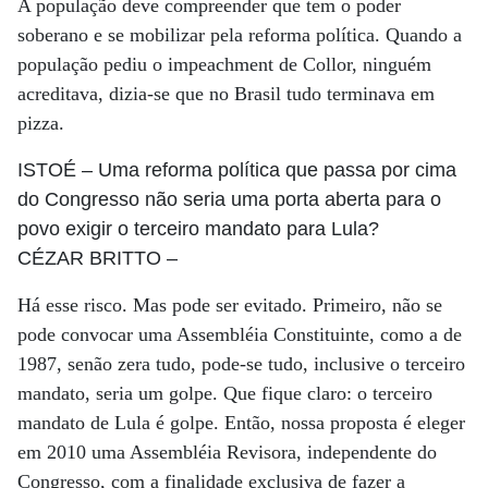
A população deve compreender que tem o poder
soberano e se mobilizar pela reforma política. Quando a
população pediu o impeachment de Collor, ninguém
acreditava, dizia-se que no Brasil tudo terminava em
pizza.
ISTOÉ
– Uma reforma política que passa por cima
do Congresso não seria uma porta aberta para o
povo exigir o terceiro mandato para Lula?
CÉZAR BRITTO
–
Há esse risco. Mas pode ser evitado. Primeiro, não se
pode convocar uma Assembléia Constituinte, como a de
1987, senão zera tudo, pode-se tudo, inclusive o terceiro
mandato, seria um golpe. Que fique claro: o terceiro
mandato de Lula é golpe. Então, nossa proposta é eleger
em 2010 uma Assembléia Revisora, independente do
Congresso, com a finalidade exclusiva de fazer a