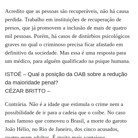
Acredito que as pessoas são recuperáveis, não há causa
perdida. Trabalho em instituições de recuperação de
presos, que já promovem a inclusão de mais de quatro
mil pessoas. Porém, há casos de distúrbios psicológicos
graves no qual o criminoso precisa ficar afastado em
definitivo da sociedade. Mas essa é uma resposta para
um médico, para alguém qualificado na psique humana.
ISTOÉ
– Qual a posição da OAB sobre a redução
da maioridade penal?
CÉZAR BRITTO
–
Contrária. Não é a idade que estimula o crime nem a
possibilidade de ir para a cadeia que o coíbe. No caso
mais famoso que comoveu o Brasil, a morte do garoto
João Hélio, no Rio de Janeiro, dos cinco acusados,
quatro eram adultos. É muito mais vantajoso