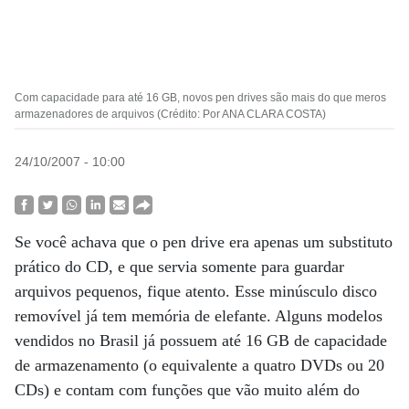
Com capacidade para até 16 GB, novos pen drives são mais do que meros
armazenadores de arquivos (Crédito: Por ANA CLARA COSTA)
24/10/2007 - 10:00
Se você achava que o pen drive era apenas um substituto
prático do CD, e que servia somente para guardar
arquivos pequenos, fique atento. Esse minúsculo disco
removível já tem memória de elefante. Alguns modelos
vendidos no Brasil já possuem até 16 GB de capacidade
de armazenamento (o equivalente a quatro DVDs ou 20
CDs) e contam com funções que vão muito além do