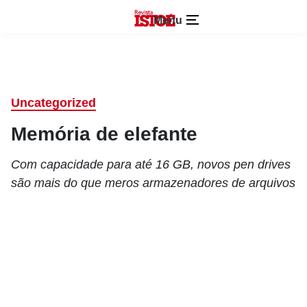
Menu
Uncategorized
Memória de elefante
Com capacidade para até 16 GB, novos pen drives
são mais do que meros armazenadores de arquivos