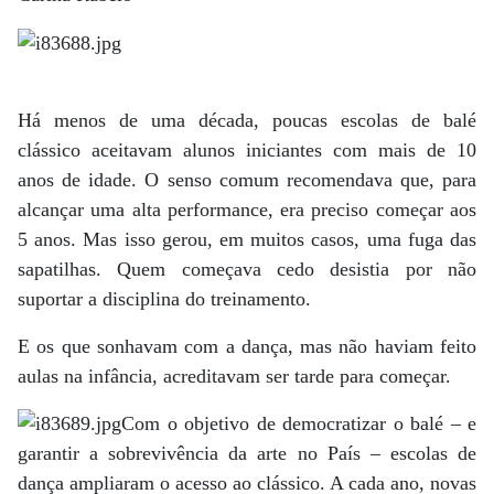
Há menos de uma década, poucas escolas de balé
clássico aceitavam alunos iniciantes com mais de 10
anos de idade. O senso comum recomendava que, para
alcançar uma alta performance, era preciso começar aos
5 anos. Mas isso gerou, em muitos casos, uma fuga das
sapatilhas. Quem começava cedo desistia por não
suportar a disciplina do treinamento.
E os que sonhavam com a dança, mas não haviam feito
aulas na infância, acreditavam ser tarde para começar.
Com o objetivo de democratizar o balé – e
garantir a sobrevivência da arte no País – escolas de
dança ampliaram o acesso ao clássico. A cada ano, novas