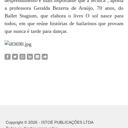
desprendimento é mais importante que a técnica", aposta
a professora Geralda Bezerra de Araújo, 70 anos, do
Ballet Stagium, que elabora o livro O sol nasce para
todos, em que reúne histórias de bailarinos que provam
que nunca é tarde para dançar.
Copyright © 2026 - ISTOÉ PUBLICAÇÕES LTDA