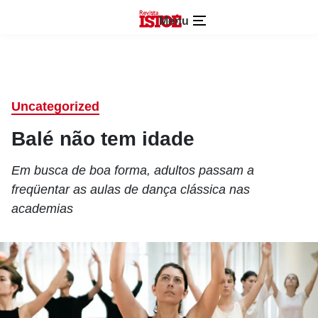
Menu
Uncategorized
Balé não tem idade
Em busca de boa forma, adultos passam a
freqüentar as aulas de dança clássica nas
academias