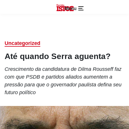
Menu
Uncategorized
Até quando Serra aguenta?
Crescimento da candidatura de Dilma Rousseff faz
com que PSDB e partidos aliados aumentem a
pressão para que o governador paulista defina seu
futuro político