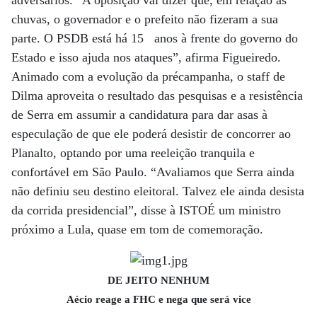
chuvas, o governador e o prefeito não fizeram a sua
parte. O PSDB está há 15 anos à frente do governo do
Estado e isso ajuda nos ataques”, afirma Figueiredo.
Animado com a evolução da précampanha, o staff de
Dilma aproveita o resultado das pesquisas e a resistência
de Serra em assumir a candidatura para dar asas à
especulação de que ele poderá desistir de concorrer ao
Planalto, optando por uma reeleição tranquila e
confortável em São Paulo. “Avaliamos que Serra ainda
não definiu seu destino eleitoral. Talvez ele ainda desista
da corrida presidencial”, disse à ISTOÉ um ministro
próximo a Lula, quase em tom de comemoração.
DE JEITO NENHUM
Aécio reage a FHC e nega que será vice