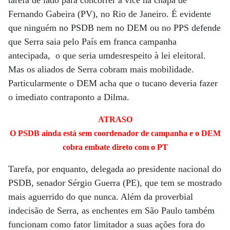
Fernando Gabeira (PV), no Rio de Janeiro. É evidente
que ninguém no PSDB nem no DEM ou no PPS defende
que Serra saia pelo País em franca campanha
antecipada, o que seria umdesrespeito à lei eleitoral.
Mas os aliados de Serra cobram mais mobilidade.
Particularmente o DEM acha que o tucano deveria fazer
o imediato contraponto a Dilma.
ATRASO
O PSDB ainda está sem coordenador de campanha e o DEM
cobra embate direto com o PT
Tarefa, por enquanto, delegada ao presidente nacional do
PSDB, senador Sérgio Guerra (PE), que tem se mostrado
mais aguerrido do que nunca. Além da proverbial
indecisão de Serra, as enchentes em São Paulo também
funcionam como fator limitador a suas ações fora do