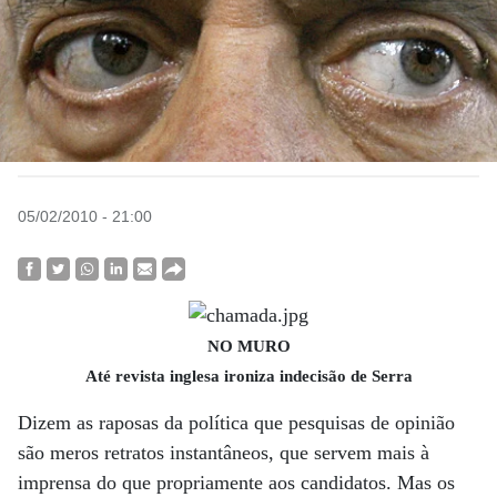
05/02/2010 - 21:00
NO MURO
Até revista inglesa ironiza indecisão de Serra
Dizem as raposas da política que pesquisas de opinião
são meros retratos instantâneos, que servem mais à
imprensa do que propriamente aos candidatos. Mas os