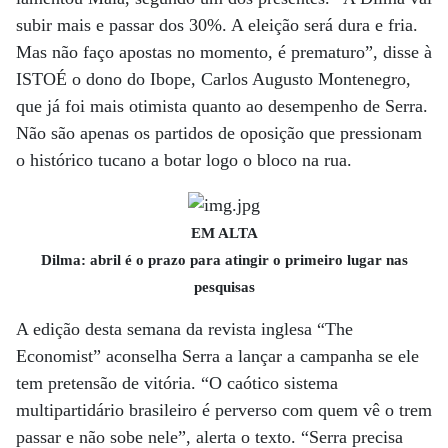
subir mais e passar dos 30%. A eleição será dura e fria.
Mas não faço apostas no momento, é prematuro”, disse à
ISTOÉ o dono do Ibope, Carlos Augusto Montenegro,
que já foi mais otimista quanto ao desempenho de Serra.
Não são apenas os partidos de oposição que pressionam
o histórico tucano a botar logo o bloco na rua.
EM ALTA
Dilma: abril é o prazo para atingir o primeiro lugar nas
pesquisas
A edição desta semana da revista inglesa “The
Economist” aconselha Serra a lançar a campanha se ele
tem pretensão de vitória. “O caótico sistema
multipartidário brasileiro é perverso com quem vê o trem
passar e não sobe nele”, alerta o texto. “Serra precisa