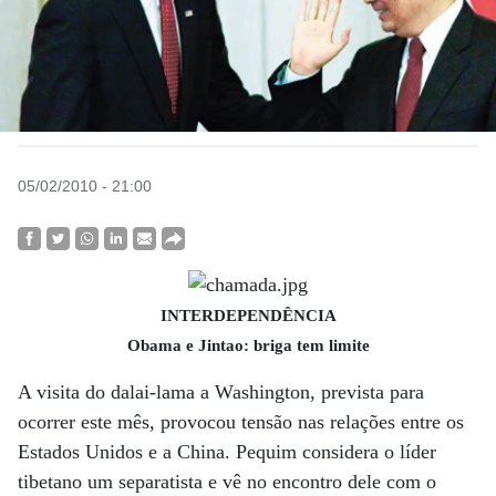
05/02/2010 - 21:00
INTERDEPENDÊNCIA
Obama e Jintao: briga tem limite
A visita do dalai-lama a Washington, prevista para
ocorrer este mês, provocou tensão nas relações entre os
Estados Unidos e a China. Pequim considera o líder
tibetano um separatista e vê no encontro dele com o