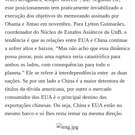
esse posicionamento tem praticamente inviabilizado a
execução dos objetivos do memorando assinado por
Obama e Jintao em novembro. Para Lytton Guimarães,
coordenador do Núcleo de Estudos Asiáticos da UnB, a
tendência é que as relações entre EUA e China continue
a sofrer altos e baixos. “Mas não acho que essa dinâmica
possa piorar, pois uma ruptura seria catastrófica para
ambos os lados, com consequências para todo o
planeta.” Ele se refere à interdependência entre as duas
nações. Se por um lado a China é a maior detentora de
títulos da dívida americana, por outro o mercado
consumidor dos EUA é o principal destino das
exportações chinesas. Ou seja, China e EUA estão no
mesmo barco e só lhes resta remar na mesma direção.