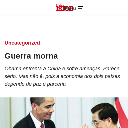
Menu
Uncategorized
Guerra morna
Obama enfrenta a China e sofre ameaças. Parece
sério. Mas não é, pois a economia dos dois países
depende de paz e parceria