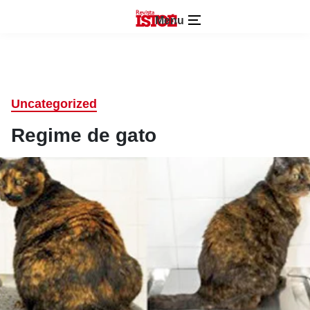
Menu
Uncategorized
Regime de gato