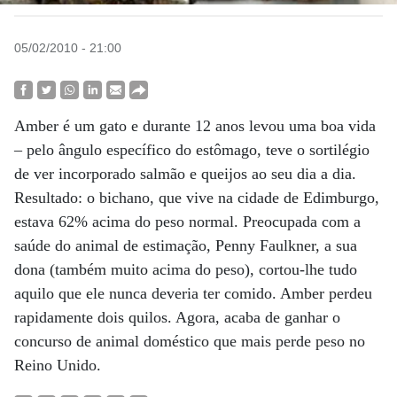
05/02/2010 - 21:00
Amber é um gato e durante 12 anos levou uma boa vida
– pelo ângulo específico do estômago, teve o sortilégio
de ver incorporado salmão e queijos ao seu dia a dia.
Resultado: o bichano, que vive na cidade de Edimburgo,
estava 62% acima do peso normal. Preocupada com a
saúde do animal de estimação, Penny Faulkner, a sua
dona (também muito acima do peso), cortou-lhe tudo
aquilo que ele nunca deveria ter comido. Amber perdeu
rapidamente dois quilos. Agora, acaba de ganhar o
concurso de animal doméstico que mais perde peso no
Reino Unido.