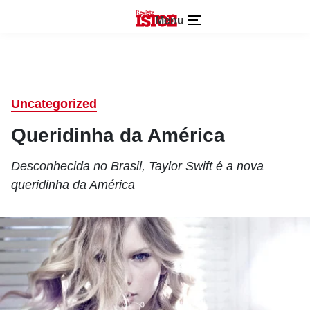
Menu
Uncategorized
Queridinha da América
Desconhecida no Brasil, Taylor Swift é a nova
queridinha da América