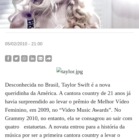
05/02/2010 - 21:00
Desconhecida no Brasil, Taylor Swift é a nova
queridinha da América. A cantora country de 21 anos já
havia surpreendido ao levar o prêmio de Melhor Vídeo
Feminino, em 2009, no “Video Music Awards”. No
Grammy 2010, no entanto, ela se consagrou ao sair com
quatro estatuetas. A novata entrou para a história da
música por ser a primeira cantora country a levar o