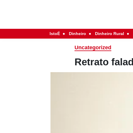
IstoÉ
Dinheiro
Dinheiro Rural
Uncategorized
Retrato fala