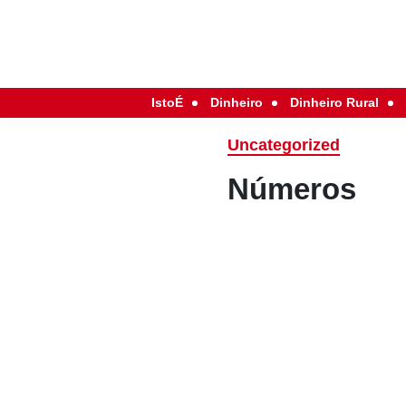
IstoÉ
Dinheiro
Dinheiro Rural
Uncategorized
Números