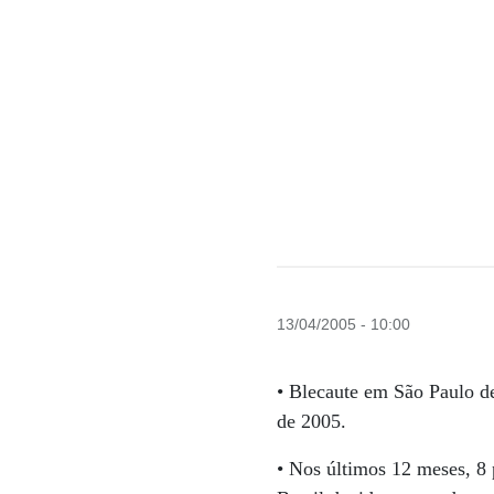
13/04/2005 - 10:00
• Blecaute em São Paulo de
de 2005.
• Nos últimos 12 meses, 8