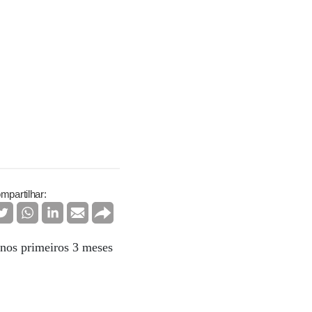
mpartilhar:
 nos primeiros 3 meses