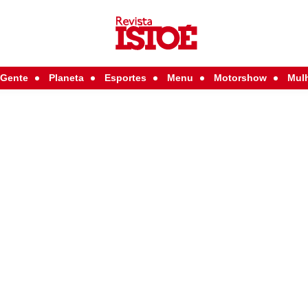
Gente
Planeta
Esportes
Menu
Motorshow
Mul