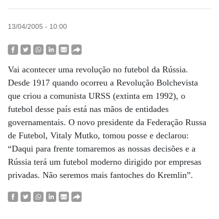
13/04/2005 - 10:00
Vai acontecer uma revolução no futebol da Rússia.
Desde 1917 quando ocorreu a Revolução Bolchevista
que criou a comunista URSS (extinta em 1992), o
futebol desse país está nas mãos de entidades
governamentais. O novo presidente da Federação Russa
de Futebol, Vitaly Mutko, tomou posse e declarou:
“Daqui para frente tomaremos as nossas decisões e a
Rússia terá um futebol moderno dirigido por empresas
privadas. Não seremos mais fantoches do Kremlin”.