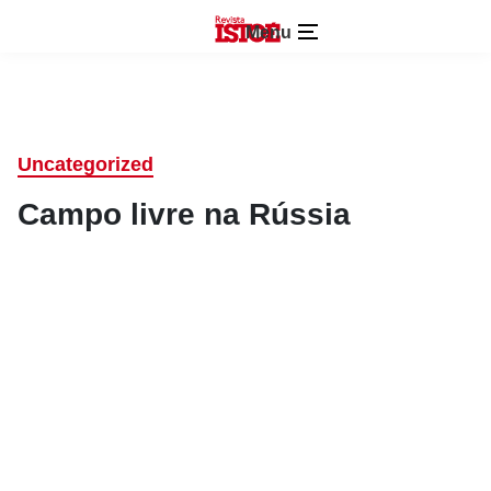
Menu
Uncategorized
Campo livre na Rússia