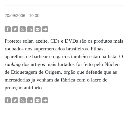
20/09/2006 - 10:00
Protetor solar, azeite, CDs e DVDs são os produtos mais
roubados nos supermercados brasileiros. Pilhas,
aparelhos de barbear e cigarros também estão na lista. O
ranking
dos artigos mais furtados foi feito pelo Núcleo
de Etiquetagem de Origem, órgão que defende que as
mercadorias já venham da fábrica com o lacre de
proteção antifurto.