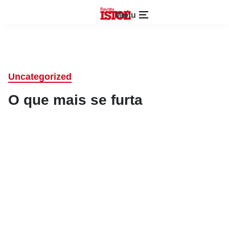
Menu
Uncategorized
O que mais se furta