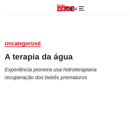
Menu
Uncategorized
A terapia da água
Experiência pioneira usa hidroterapiana
recuperação dos bebês prematuros