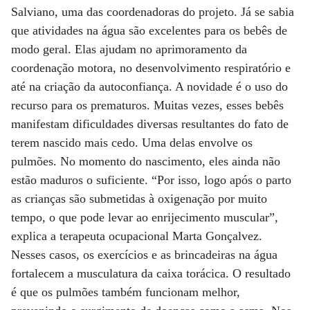
Salviano, uma das coordenadoras do projeto. Já se sabia
que atividades na água são excelentes para os bebês de
modo geral. Elas ajudam no aprimoramento da
coordenação motora, no desenvolvimento respiratório e
até na criação da autoconfiança. A novidade é o uso do
recurso para os prematuros. Muitas vezes, esses bebês
manifestam dificuldades diversas resultantes do fato de
terem nascido mais cedo. Uma delas envolve os
pulmões. No momento do nascimento, eles ainda não
estão maduros o suficiente. “Por isso, logo após o parto
as crianças são submetidas à oxigenação por muito
tempo, o que pode levar ao enrijecimento muscular”,
explica a terapeuta ocupacional Marta Gonçalvez.
Nesses casos, os exercícios e as brincadeiras na água
fortalecem a musculatura da caixa torácica. O resultado
é que os pulmões também funcionam melhor,