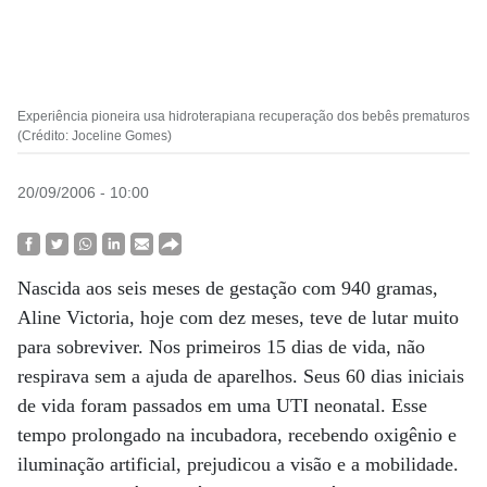
Experiência pioneira usa hidroterapiana recuperação dos bebês prematuros
(Crédito: Joceline Gomes)
20/09/2006 - 10:00
Nascida aos seis meses de gestação com 940 gramas,
Aline Victoria, hoje com dez meses, teve de lutar muito
para sobreviver. Nos primeiros 15 dias de vida, não
respirava sem a ajuda de aparelhos. Seus 60 dias iniciais
de vida foram passados em uma UTI neonatal. Esse
tempo prolongado na incubadora, recebendo oxigênio e
iluminação artificial, prejudicou a visão e a mobilidade.