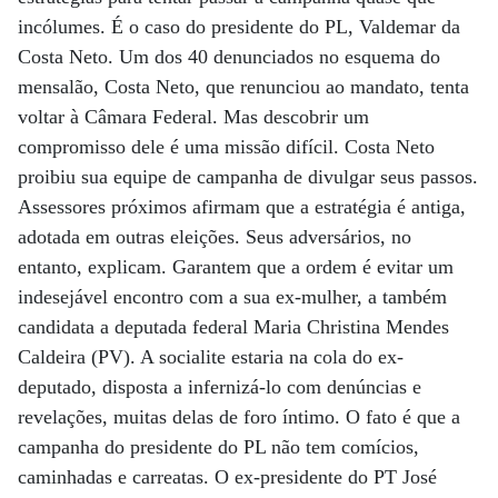
incólumes. É o caso do presidente do PL, Valdemar da
Costa Neto. Um dos 40 denunciados no esquema do
mensalão, Costa Neto, que renunciou ao mandato, tenta
voltar à Câmara Federal. Mas descobrir um
compromisso dele é uma missão difícil. Costa Neto
proibiu sua equipe de campanha de divulgar seus passos.
Assessores próximos afirmam que a estratégia é antiga,
adotada em outras eleições. Seus adversários, no
entanto, explicam. Garantem que a ordem é evitar um
indesejável encontro com a sua ex-mulher, a também
candidata a deputada federal Maria Christina Mendes
Caldeira (PV). A socialite estaria na cola do ex-
deputado, disposta a infernizá-lo com denúncias e
revelações, muitas delas de foro íntimo. O fato é que a
campanha do presidente do PL não tem comícios,
caminhadas e carreatas. O ex-presidente do PT José