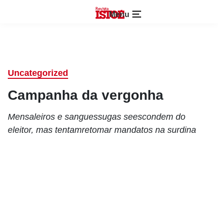
Menu
Uncategorized
Campanha da vergonha
Mensaleiros e sanguessugas seescondem do
eleitor, mas tentamretomar mandatos na surdina