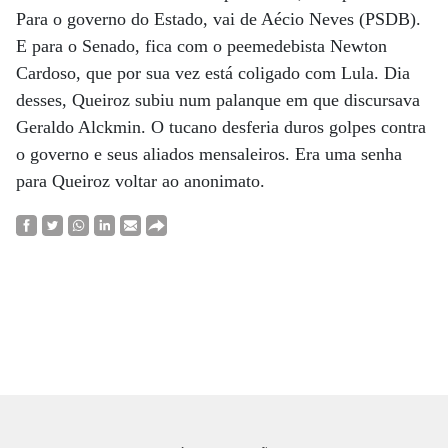
Para o governo do Estado, vai de Aécio Neves (PSDB).
E para o Senado, fica com o peemedebista Newton
Cardoso, que por sua vez está coligado com Lula. Dia
desses, Queiroz subiu num palanque em que discursava
Geraldo Alckmin. O tucano desferia duros golpes contra
o governo e seus aliados mensaleiros. Era uma senha
para Queiroz voltar ao anonimato.