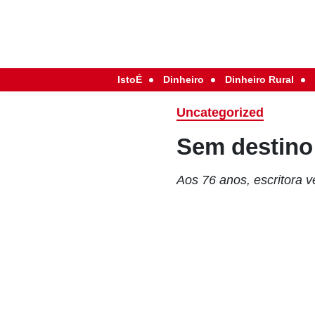
IstoÉ
Dinheiro
Dinheiro Rural
Uncategorized
Sem destino
Aos 76 anos, escritora 