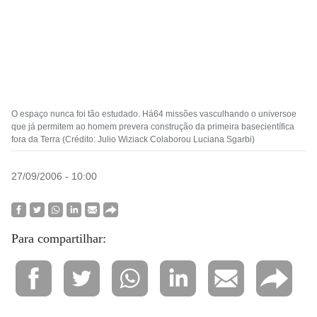
O espaço nunca foi tão estudado. Há64 missões vasculhando o universoe
que já permitem ao homem prevera construção da primeira basecientífica
fora da Terra (Crédito: Julio Wiziack Colaborou Luciana Sgarbi)
27/09/2006 - 10:00
Para compartilhar: