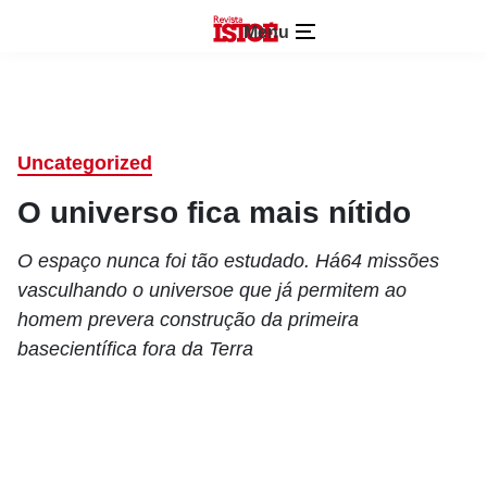
Menu
Uncategorized
O universo fica mais nítido
O espaço nunca foi tão estudado. Há64 missões
vasculhando o universoe que já permitem ao
homem prevera construção da primeira
basecientífica fora da Terra