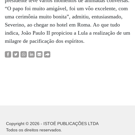
presidente teve vários momentos de animadas conversas.
“O papo foi muito amigável, foi um vôo excelente, com
uma cerimônia muito bonita”, admitiu, entusiasmado,
Severino, ao chegar no hotel em Roma. Ao que tudo
indica, João Paulo II propiciou a Lula a realização de um
milagre de pacificação dos espíritos.
Copyright © 2026 - ISTOÉ PUBLICAÇÕES LTDA
Todos os direitos reservados.