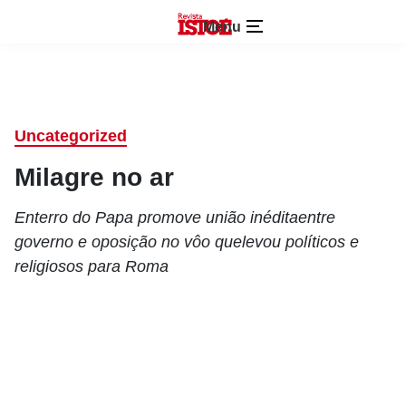
Menu
Uncategorized
Milagre no ar
Enterro do Papa promove união inéditaentre
governo e oposição no vôo quelevou políticos e
religiosos para Roma