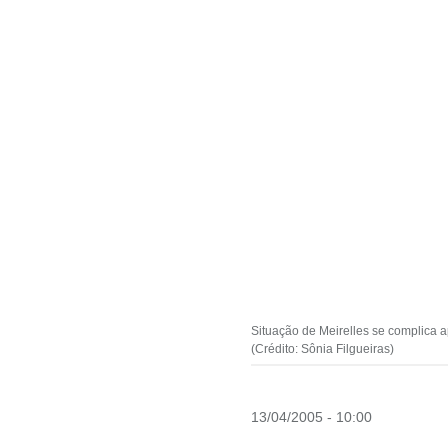
Situação de Meirelles se complica 
(Crédito: Sônia Filgueiras)
13/04/2005 - 10:00