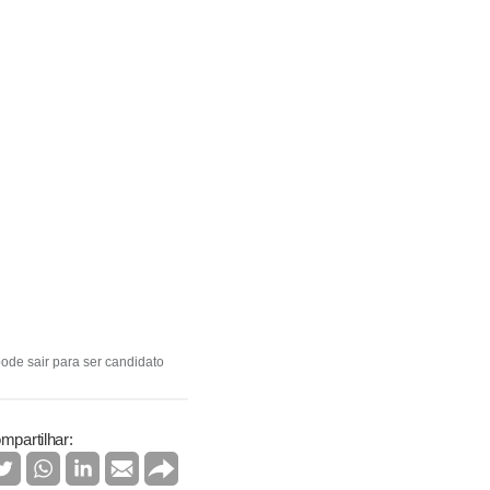
ode sair para ser candidato
mpartilhar: