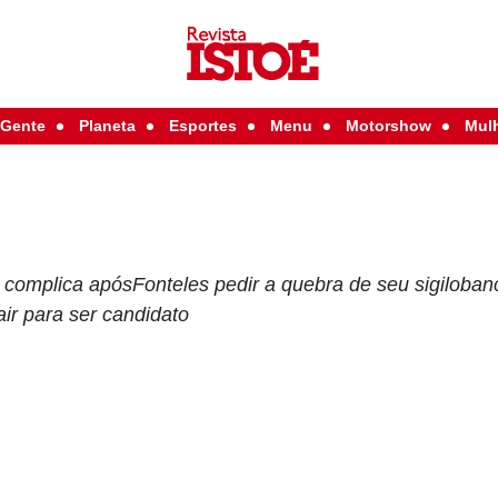
Gente
Planeta
Esportes
Menu
Motorshow
Mul
e complica apósFonteles pedir a quebra de seu sigiloban
ir para ser candidato