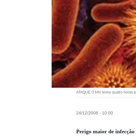
ATAQUE O HIV levou quatro horas pa
24/12/2008 - 10:00
Perigo maior de infecção