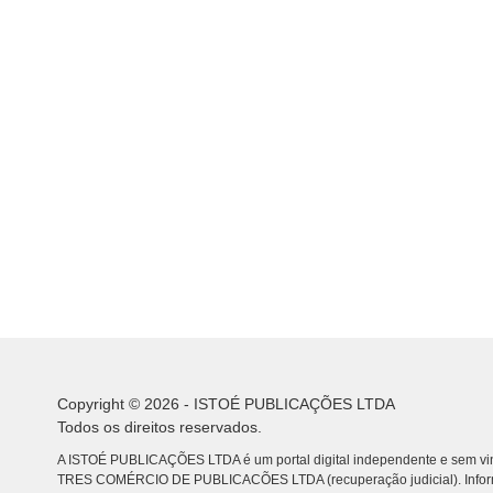
Copyright © 2026 - ISTOÉ PUBLICAÇÕES LTDA
Todos os direitos reservados.
A ISTOÉ PUBLICAÇÕES LTDA é um portal digital independente e sem vin
TRES COMÉRCIO DE PUBLICACÕES LTDA (recuperação judicial). Info