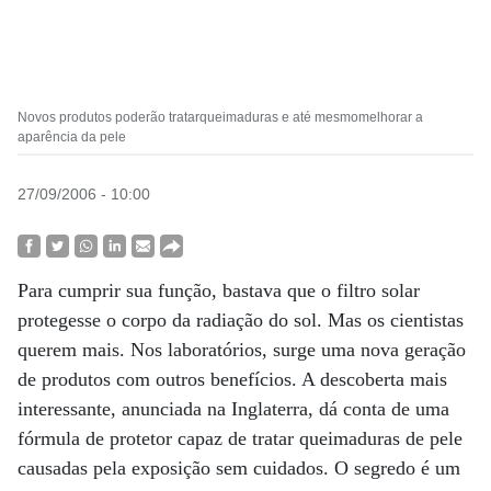
Novos produtos poderão tratarqueimaduras e até mesmomelhorar a
aparência da pele
27/09/2006 - 10:00
Para cumprir sua função, bastava que o filtro solar
protegesse o corpo da radiação do sol. Mas os cientistas
querem mais. Nos laboratórios, surge uma nova geração
de produtos com outros benefícios. A descoberta mais
interessante, anunciada na Inglaterra, dá conta de uma
fórmula de protetor capaz de tratar queimaduras de pele
causadas pela exposição sem cuidados. O segredo é um