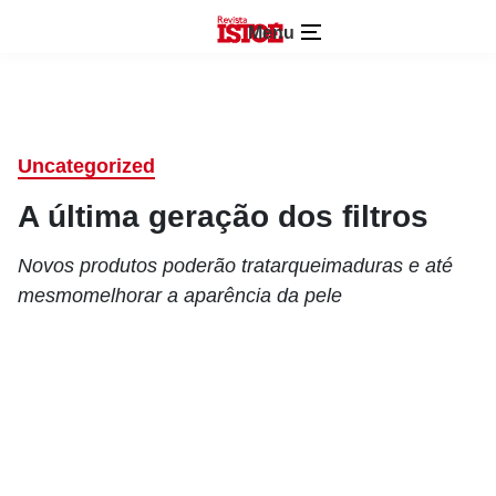
Menu
Uncategorized
A última geração dos filtros
Novos produtos poderão tratarqueimaduras e até
mesmomelhorar a aparência da pele