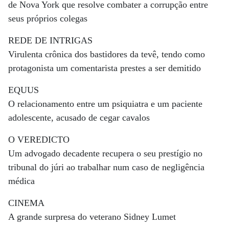
de Nova York que resolve combater a corrupção entre
seus próprios colegas
REDE DE INTRIGAS
Virulenta crônica dos bastidores da tevê, tendo como
protagonista um comentarista prestes a ser demitido
EQUUS
O relacionamento entre um psiquiatra e um paciente
adolescente, acusado de cegar cavalos
O VEREDICTO
Um advogado decadente recupera o seu prestígio no
tribunal do júri ao trabalhar num caso de negligência
médica
CINEMA
A grande surpresa do veterano Sidney Lumet