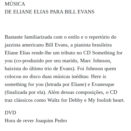
MÚSICA
DE ELIANE ELIAS PARA BILL EVANS
Bastante familiarizada com o estilo e o repertório do
jazzista americano Bill Evans, a pianista brasileira
Eliane Elias rende-lhe um tributo no CD Something for
you (co-produzido por seu marido, Marc Johnson,
baixista do último trio de Evans). Foi Johnson quem
colocou no disco duas músicas inéditas: Here is
something for you (letrada por Eliane) e Evanesque
(finalizada por ela). Além dessas composições, o CD
traz clássicos como Waltz for Debby e My foolish heart.
DVD
Hora de rever Joaquim Pedro