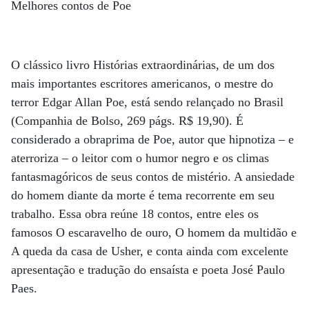
Melhores contos de Poe
O clássico livro Histórias extraordinárias, de um dos
mais importantes escritores americanos, o mestre do
terror Edgar Allan Poe, está sendo relançado no Brasil
(Companhia de Bolso, 269 págs. R$ 19,90). É
considerado a obraprima de Poe, autor que hipnotiza – e
aterroriza – o leitor com o humor negro e os climas
fantasmagóricos de seus contos de mistério. A ansiedade
do homem diante da morte é tema recorrente em seu
trabalho. Essa obra reúne 18 contos, entre eles os
famosos O escaravelho de ouro, O homem da multidão e
A queda da casa de Usher, e conta ainda com excelente
apresentação e tradução do ensaísta e poeta José Paulo
Paes.