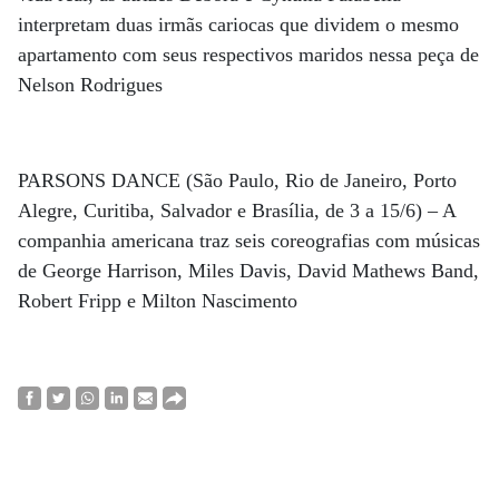
interpretam duas irmãs cariocas que dividem o mesmo
apartamento com seus respectivos maridos nessa peça de
Nelson Rodrigues
PARSONS DANCE (São Paulo, Rio de Janeiro, Porto
Alegre, Curitiba, Salvador e Brasília, de 3 a 15/6) – A
companhia americana traz seis coreografias com músicas
de George Harrison, Miles Davis, David Mathews Band,
Robert Fripp e Milton Nascimento