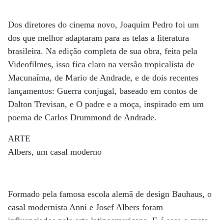
Dos diretores do cinema novo, Joaquim Pedro foi um
dos que melhor adaptaram para as telas a literatura
brasileira. Na edição completa de sua obra, feita pela
Videofilmes, isso fica claro na versão tropicalista de
Macunaíma, de Mario de Andrade, e de dois recentes
lançamentos: Guerra conjugal, baseado em contos de
Dalton Trevisan, e O padre e a moça, inspirado em um
poema de Carlos Drummond de Andrade.
ARTE
Albers, um casal moderno
Formado pela famosa escola alemã de design Bauhaus, o
casal modernista Anni e Josef Albers foram