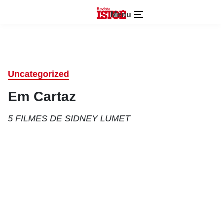
Menu
Uncategorized
Em Cartaz
5 FILMES DE SIDNEY LUMET