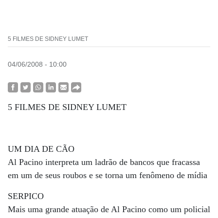
5 FILMES DE SIDNEY LUMET
04/06/2008 - 10:00
5 FILMES DE SIDNEY LUMET
UM DIA DE CÃO
Al Pacino interpreta um ladrão de bancos que fracassa
em um de seus roubos e se torna um fenômeno de mídia
SERPICO
Mais uma grande atuação de Al Pacino como um policial