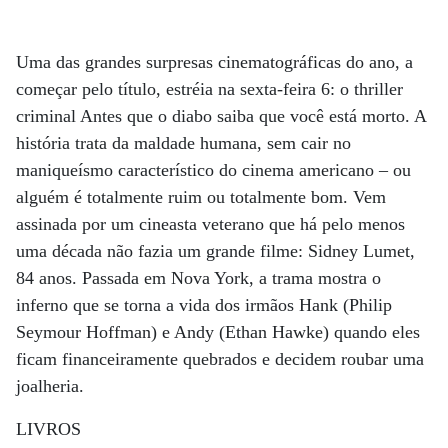
Uma das grandes surpresas cinematográficas do ano, a
começar pelo título, estréia na sexta-feira 6: o thriller
criminal Antes que o diabo saiba que você está morto. A
história trata da maldade humana, sem cair no
maniqueísmo característico do cinema americano – ou
alguém é totalmente ruim ou totalmente bom. Vem
assinada por um cineasta veterano que há pelo menos
uma década não fazia um grande filme: Sidney Lumet,
84 anos. Passada em Nova York, a trama mostra o
inferno que se torna a vida dos irmãos Hank (Philip
Seymour Hoffman) e Andy (Ethan Hawke) quando eles
ficam financeiramente quebrados e decidem roubar uma
joalheria.
LIVROS