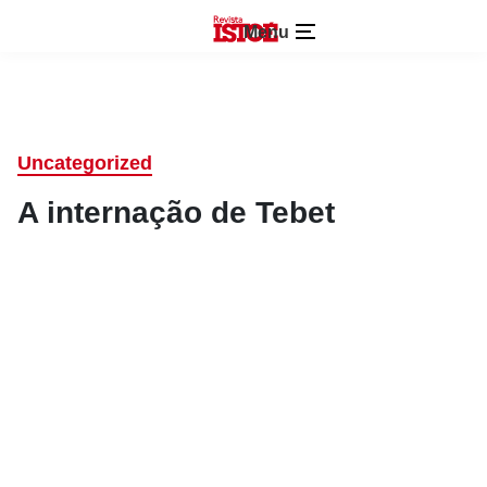
Menu
Uncategorized
A internação de Tebet