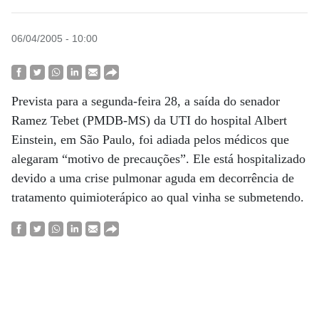
06/04/2005 - 10:00
Prevista para a segunda-feira 28, a saída do senador
Ramez Tebet (PMDB-MS) da UTI do hospital Albert
Einstein, em São Paulo, foi adiada pelos médicos que
alegaram “motivo de precauções”. Ele está hospitalizado
devido a uma crise pulmonar aguda em decorrência de
tratamento quimioterápico ao qual vinha se submetendo.