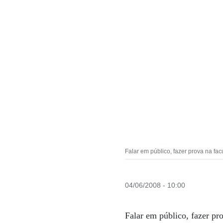
Falar em público, fazer prova na fa
04/06/2008 - 10:00
Falar em público, fazer pro