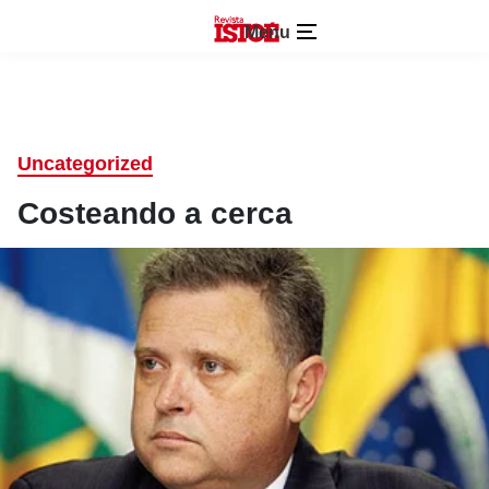
Menu
Uncategorized
Costeando a cerca