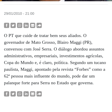
29/01/2010 - 21:00
O PT que cuide de tratar bem seus aliados. O
governador de Mato Grosso, Blairo Maggi (PR),
conversou com José Serra. O diálogo abordou assuntos
administrativos, empresariais, investimentos agrícolas,
Copa do Mundo e, é claro, política. Segundo um tucano
paulista, Maggi, apontado pela revista “Forbes” como a
62ª pessoa mais influente do mundo, pode dar um
palanque forte para Serra no Estado que governa.