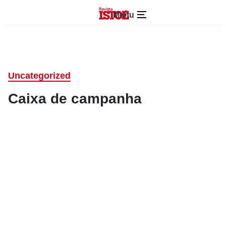
Menu
Uncategorized
Caixa de campanha