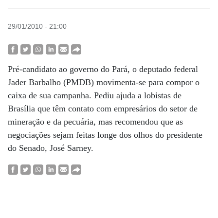
29/01/2010 - 21:00
Pré-candidato ao governo do Pará, o deputado federal
Jader Barbalho (PMDB) movimenta-se para compor o
caixa de sua campanha. Pediu ajuda a lobistas de
Brasília que têm contato com empresários do setor de
mineração e da pecuária, mas recomendou que as
negociações sejam feitas longe dos olhos do presidente
do Senado, José Sarney.