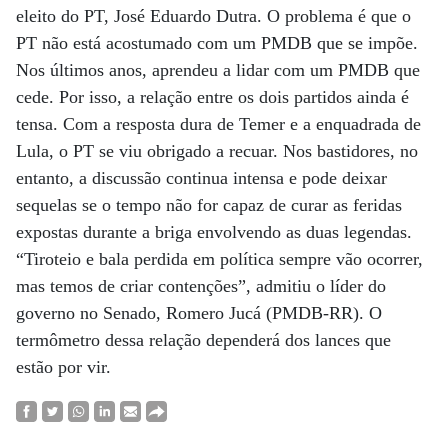
eleito do PT, José Eduardo Dutra. O problema é que o
PT não está acostumado com um PMDB que se impõe.
Nos últimos anos, aprendeu a lidar com um PMDB que
cede. Por isso, a relação entre os dois partidos ainda é
tensa. Com a resposta dura de Temer e a enquadrada de
Lula, o PT se viu obrigado a recuar. Nos bastidores, no
entanto, a discussão continua intensa e pode deixar
sequelas se o tempo não for capaz de curar as feridas
expostas durante a briga envolvendo as duas legendas.
“Tiroteio e bala perdida em política sempre vão ocorrer,
mas temos de criar contenções”, admitiu o líder do
governo no Senado, Romero Jucá (PMDB-RR). O
termômetro dessa relação dependerá dos lances que
estão por vir.