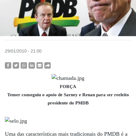
29/01/2010 - 21:00
FORÇA
Temer conseguiu o apoio de Sarney e Renan para ser reeleito
presidente do PMDB
Uma das características mais tradicionais do PMDB é a