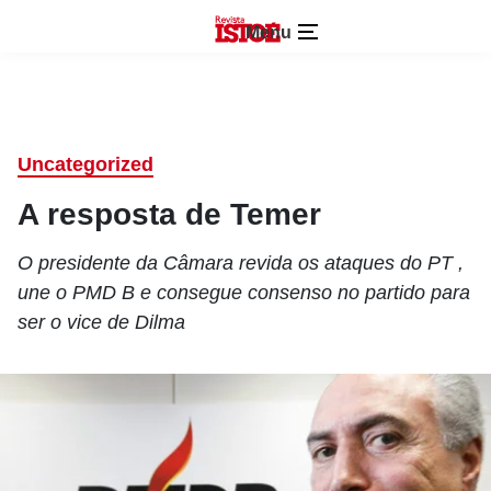
Menu
Uncategorized
A resposta de Temer
O presidente da Câmara revida os ataques do PT ,
une o PMD B e consegue consenso no partido para
ser o vice de Dilma