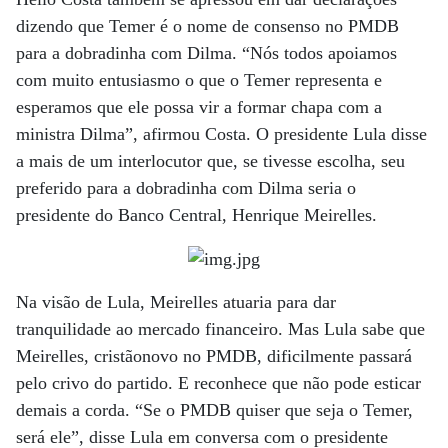
dizendo que Temer é o nome de consenso no PMDB
para a dobradinha com Dilma. “Nós todos apoiamos
com muito entusiasmo o que o Temer representa e
esperamos que ele possa vir a formar chapa com a
ministra Dilma”, afirmou Costa. O presidente Lula disse
a mais de um interlocutor que, se tivesse escolha, seu
preferido para a dobradinha com Dilma seria o
presidente do Banco Central, Henrique Meirelles.
Na visão de Lula, Meirelles atuaria para dar
tranquilidade ao mercado financeiro. Mas Lula sabe que
Meirelles, cristãonovo no PMDB, dificilmente passará
pelo crivo do partido. E reconhece que não pode esticar
demais a corda. “Se o PMDB quiser que seja o Temer,
será ele”, disse Lula em conversa com o presidente