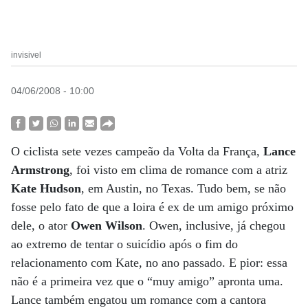
invisivel
04/06/2008 - 10:00
O ciclista sete vezes campeão da Volta da França,
Lance
Armstrong
, foi visto em clima de romance com a atriz
Kate Hudson
, em Austin, no Texas. Tudo bem, se não
fosse pelo fato de que a loira é ex de um amigo próximo
dele, o ator
Owen Wilson
. Owen, inclusive, já chegou
ao extremo de tentar o suicídio após o fim do
relacionamento com Kate, no ano passado. E pior: essa
não é a primeira vez que o “muy amigo” apronta uma.
Lance também engatou um romance com a cantora