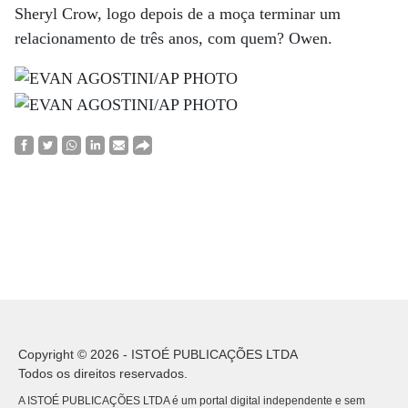
Sheryl Crow, logo depois de a moça terminar um
relacionamento de três anos, com quem? Owen.
Copyright © 2026 - ISTOÉ PUBLICAÇÕES LTDA
Todos os direitos reservados.
A ISTOÉ PUBLICAÇÕES LTDA é um portal digital independente e sem