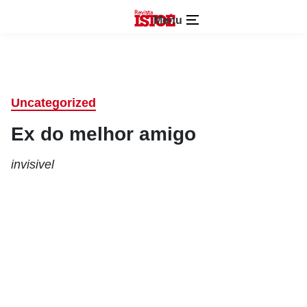
Menu
Uncategorized
Ex do melhor amigo
invisivel