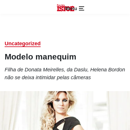
Menu
Uncategorized
Modelo manequim
Filha de Donata Meirelles, da Daslu, Helena Bordon
não se deixa intimidar pelas câmeras