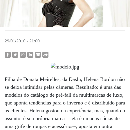
29/01/2010 - 21:00
Filha de Donata Meirelles, da Daslu, Helena Bordon não
se deixa intimidar pelas câmeras. Resultado: é uma das
modelos do catálogo de pré-fall da multimarcas de luxo,
que aponta tendências para o inverno e é distribuído para
as clientes. Helena gostou da experiência, mas, quando o
assunto é sua própria marca – ela é umadas sócias de
uma grife de roupas e acessórios–, aposta em outra