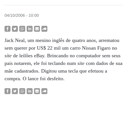
04/10/2006 - 10:00
Jack Neal, um menino inglês de quatro anos, arrematou
sem querer por US$ 22 mil um carro Nissan Figaro no
site
de leilões eBay. Brincando no computador sem seus
pais notarem, ele foi teclando num
site
com dados de sua
mãe cadastrados. Digitou uma tecla que efetuou a
compra. O lance foi desfeito.