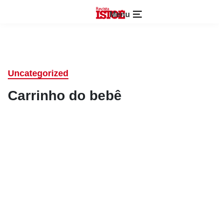
Menu
Uncategorized
Carrinho do bebê