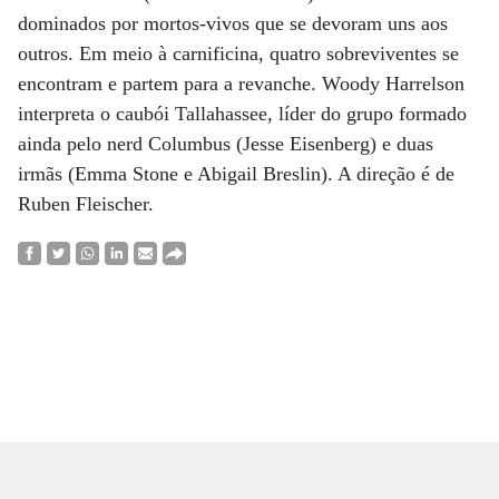
dominados por mortos-vivos que se devoram uns aos
outros. Em meio à carnificina, quatro sobreviventes se
encontram e partem para a revanche. Woody Harrelson
interpreta o caubói Tallahassee, líder do grupo formado
ainda pelo nerd Columbus (Jesse Eisenberg) e duas
irmãs (Emma Stone e Abigail Breslin). A direção é de
Ruben Fleischer.