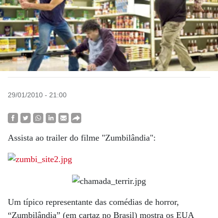
29/01/2010 - 21:00
Assista ao trailer do filme "Zumbilândia":
Um típico representante das comédias de horror,
“Zumbilândia” (em cartaz no Brasil) mostra os EUA