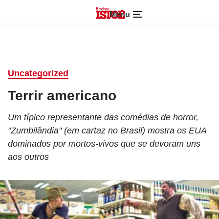
Menu
Uncategorized
Terrir americano
Um típico representante das comédias de horror,
"Zumbilândia" (em cartaz no Brasil) mostra os EUA
dominados por mortos-vivos que se devoram uns
aos outros