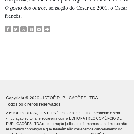
O gosto dos outros
, sensação do César de 2001, o Oscar
francês.
Copyright © 2026 - ISTOÉ PUBLICAÇÕES LTDA
Todos os direitos reservados.
A ISTOÉ PUBLICAÇÕES LTDA é um portal digital independente e sem
vinculação editorial e societária com a EDITORA TRES COMÉRCIO DE
PUBLICACÕES LTDA (recuperação judicial). Informamos também que não
realizamos cobranças e que também não oferecemos cancelamento do