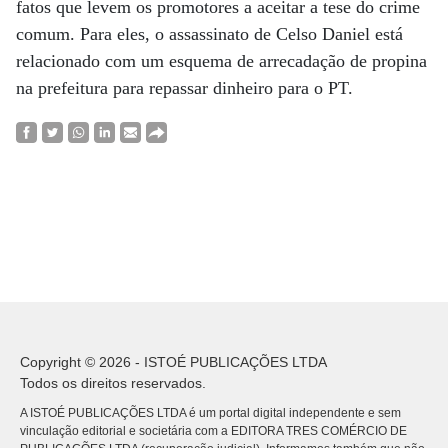
fatos que levem os promotores a aceitar a tese do crime
comum. Para eles, o assassinato de Celso Daniel está
relacionado com um esquema de arrecadação de propina
na prefeitura para repassar dinheiro para o PT.
Copyright © 2026 - ISTOÉ PUBLICAÇÕES LTDA
Todos os direitos reservados.
A ISTOÉ PUBLICAÇÕES LTDA é um portal digital independente e sem
vinculação editorial e societária com a EDITORA TRES COMÉRCIO DE