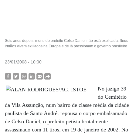
Seis anos depois, morte do prefeito Celso Daniel não está explicada. Seus
irmãos vivem exiliados na Europa e de lá pressionam o governo brasileiro
23/01/2008 - 10:00
No jazigo 39
do Cemitério
da Vila Assunção, num bairro de classe média da cidade
paulista de Santo André, repousa o corpo embalsamado
de Celso Daniel, o prefeito petista brutalmente
assassinado com 11 tiros, em 19 de janeiro de 2002. No