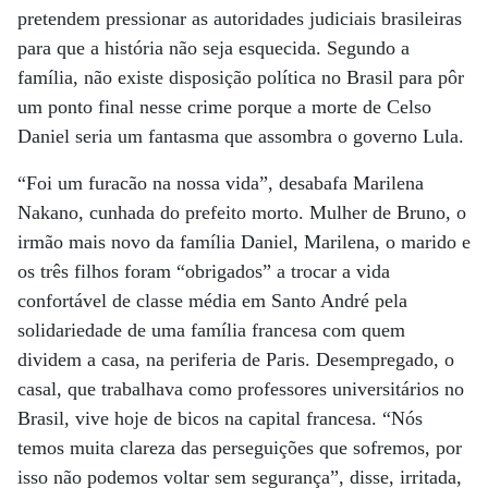
pretendem pressionar as autoridades judiciais brasileiras
para que a história não seja esquecida. Segundo a
família, não existe disposição política no Brasil para pôr
um ponto final nesse crime porque a morte de Celso
Daniel seria um fantasma que assombra o governo Lula.
“Foi um furacão na nossa vida”, desabafa Marilena
Nakano, cunhada do prefeito morto. Mulher de Bruno, o
irmão mais novo da família Daniel, Marilena, o marido e
os três filhos foram “obrigados” a trocar a vida
confortável de classe média em Santo André pela
solidariedade de uma família francesa com quem
dividem a casa, na periferia de Paris. Desempregado, o
casal, que trabalhava como professores universitários no
Brasil, vive hoje de bicos na capital francesa. “Nós
temos muita clareza das perseguições que sofremos, por
isso não podemos voltar sem segurança”, disse, irritada,