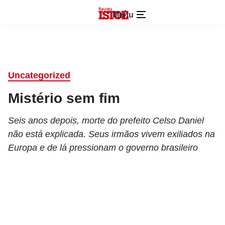
Menu
Uncategorized
Mistério sem fim
Seis anos depois, morte do prefeito Celso Daniel
não está explicada. Seus irmãos vivem exiliados na
Europa e de lá pressionam o governo brasileiro