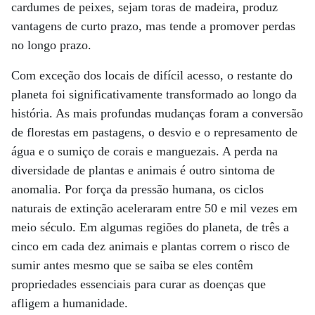
cardumes de peixes, sejam toras de madeira, produz
vantagens de curto prazo, mas tende a promover perdas
no longo prazo.
Com exceção dos locais de difícil acesso, o restante do
planeta foi significativamente transformado ao longo da
história. As mais profundas mudanças foram a conversão
de florestas em pastagens, o desvio e o represamento de
água e o sumiço de corais e manguezais. A perda na
diversidade de plantas e animais é outro sintoma de
anomalia. Por força da pressão humana, os ciclos
naturais de extinção aceleraram entre 50 e mil vezes em
meio século. Em algumas regiões do planeta, de três a
cinco em cada dez animais e plantas correm o risco de
sumir antes mesmo que se saiba se eles contêm
propriedades essenciais para curar as doenças que
afligem a humanidade.