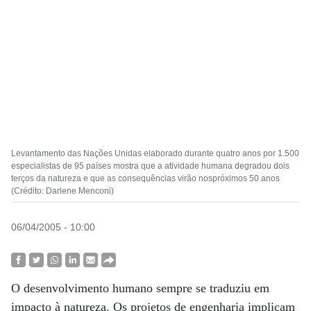
Levantamento das Nações Unidas elaborado durante quatro anos por 1.500
especialistas de 95 países mostra que a atividade humana degradou dois
terços da natureza e que as consequências virão nospróximos 50 anos
(Crédito: Darlene Menconi)
06/04/2005 - 10:00
O desenvolvimento humano sempre se traduziu em
impacto à natureza. Os projetos de engenharia implicam