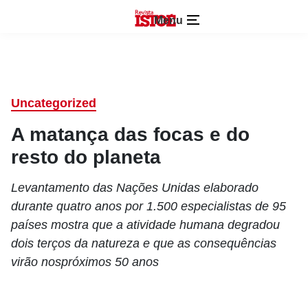
Menu
Uncategorized
A matança das focas e do
resto do planeta
Levantamento das Nações Unidas elaborado
durante quatro anos por 1.500 especialistas de 95
países mostra que a atividade humana degradou
dois terços da natureza e que as consequências
virão nospróximos 50 anos