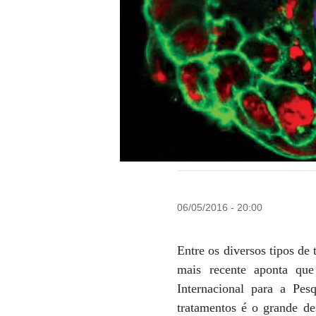
06/05/2016 - 20:00
Entre os diversos tipos d
mais recente aponta qu
Internacional para a Pes
tratamentos é o grande de