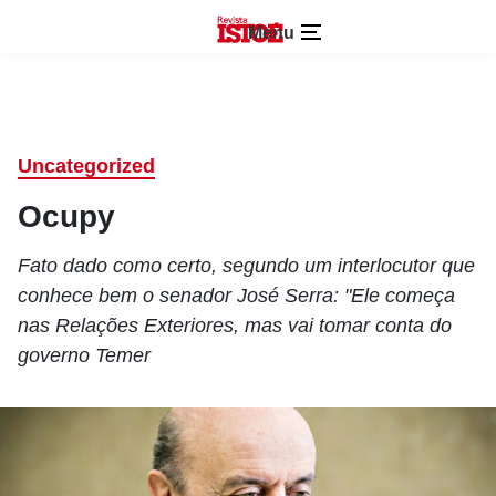
Menu
Uncategorized
Ocupy
Fato dado como certo, segundo um interlocutor que
conhece bem o senador José Serra: "Ele começa
nas Relações Exteriores, mas vai tomar conta do
governo Temer