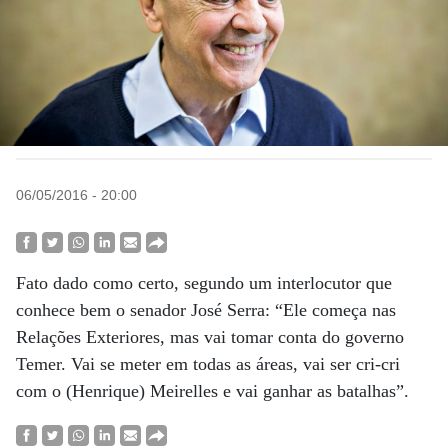
06/05/2016 - 20:00
Fato dado como certo, segundo um interlocutor que
conhece bem o senador José Serra: “Ele começa nas
Relações Exteriores, mas vai tomar conta do governo
Temer. Vai se meter em todas as áreas, vai ser cri-cri
com o (Henrique) Meirelles e vai ganhar as batalhas”.