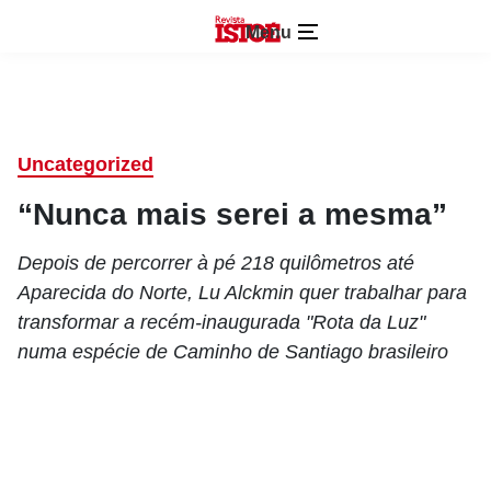
Menu
Uncategorized
“Nunca mais serei a mesma”
Depois de percorrer à pé 218 quilômetros até
Aparecida do Norte, Lu Alckmin quer trabalhar para
transformar a recém-inaugurada "Rota da Luz"
numa espécie de Caminho de Santiago brasileiro