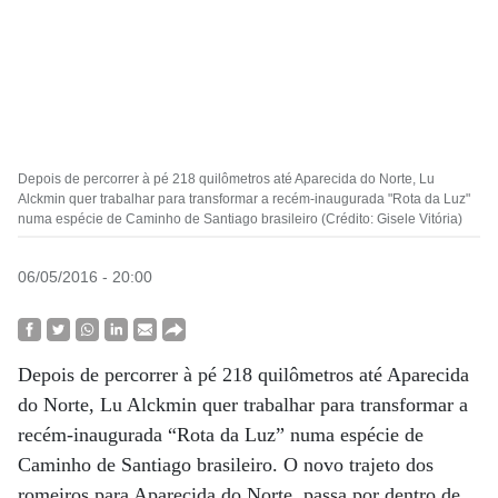
Depois de percorrer à pé 218 quilômetros até Aparecida do Norte, Lu
Alckmin quer trabalhar para transformar a recém-inaugurada "Rota da Luz"
numa espécie de Caminho de Santiago brasileiro (Crédito: Gisele Vitória)
06/05/2016 - 20:00
Depois de percorrer à pé 218 quilômetros até Aparecida
do Norte, Lu Alckmin quer trabalhar para transformar a
recém-inaugurada “Rota da Luz” numa espécie de
Caminho de Santiago brasileiro. O novo trajeto dos
romeiros para Aparecida do Norte, passa por dentro de