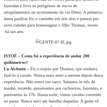
fazendas e livra os peregrinos de riscos de
atropelamentos no acostamento da via Dutra. A primeira-
dama paulista fez o caminho em seis dias e passou por
nove cidades para homenagear o filho Thomaz, morto
há um ano.
ISTOÉ – Como foi a experiência de andar 200
quilômetros?
Lu Alckmin –
Fiz o trajeto por Thomaz, que sonhava
fazê-lo à cavalo. Nunca mais serei a mesma depois dessa
experiência. Não entrei em carro. Saíamos às três da
manhã, rezando, passávamos por cachoeiras, fazendas, e
parávamos às 17h. Numa noite, vimos cavalos correndo
no pasto. Nunca ouvi um barulho daqueles. A gente vê