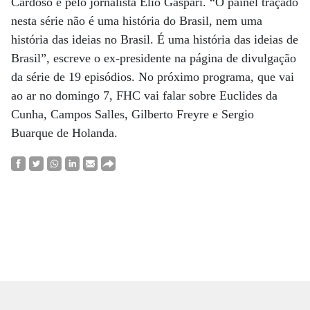
Cardoso e pelo jornalista Elio Gaspari. “O painel traçado
nesta série não é uma história do Brasil, nem uma
história das ideias no Brasil. É uma história das ideias de
Brasil”, escreve o ex-presidente na página de divulgação
da série de 19 episódios. No próximo programa, que vai
ao ar no domingo 7, FHC vai falar sobre Euclides da
Cunha, Campos Salles, Gilberto Freyre e Sergio
Buarque de Holanda.