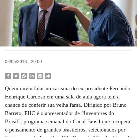
06/05/2016 - 20:00
Quem ouviu falar no carisma do ex-presidente Fernando
Henrique Cardoso em uma sala de aula agora tem a
chance de conferir sua velha fama. Dirigido por Bruno
Barreto, FHC é o apresentador de “Inventores do
Brasil”, programa semanal do Canal Brasil que recupera
o pensamento de grandes brasileiros, selecionados por