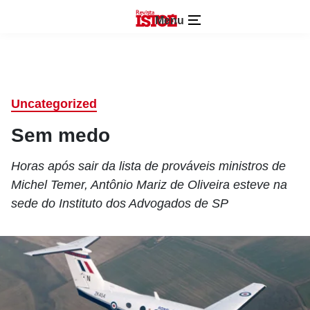
Menu
Uncategorized
Sem medo
Horas após sair da lista de prováveis ministros de
Michel Temer, Antônio Mariz de Oliveira esteve na
sede do Instituto dos Advogados de SP