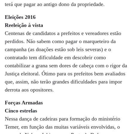
terá que pagar ao antigo dono da propriedade.
Eleições 2016
Reeleição à vista
Centenas de candidatos a prefeitos e vereadores estão
perdidos. Não sabem como pagar o marqueteiro da
campanha (as doações estão sob leis severas) e o
contratado tem dificuldade em descobrir como
contabilizar a grana sem dores de cabeça com o rigor da
Justiça eleitoral. Ótimo para os prefeitos bem avaliados
que, assim, não terão grandes dificuldades para impor
derrota aos opositores.
Forças Armadas
Cinco estrelas
Nessa dança de cadeiras para formação do ministério
Temer, em função das muitas variáveis envolvidas, o