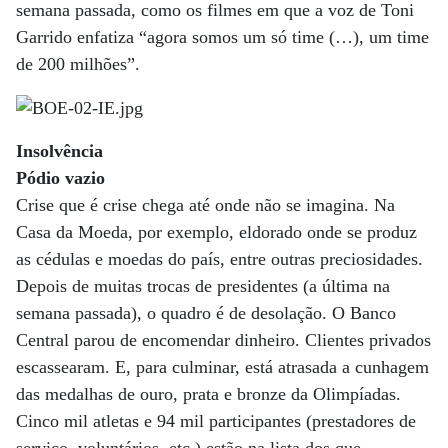
semana passada, como os filmes em que a voz de Toni
Garrido enfatiza “agora somos um só time (…), um time
de 200 milhões”.
Insolvência
Pódio vazio
Crise que é crise chega até onde não se imagina. Na
Casa da Moeda, por exemplo, eldorado onde se produz
as cédulas e moedas do país, entre outras preciosidades.
Depois de muitas trocas de presidentes (a última na
semana passada), o quadro é de desolação. O Banco
Central parou de encomendar dinheiro. Clientes privados
escassearam. E, para culminar, está atrasada a cunhagem
das medalhas de ouro, prata e bronze da Olimpíadas.
Cinco mil atletas e 94 mil participantes (prestadores de