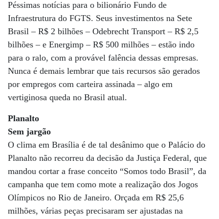
Péssimas notícias para o bilionário Fundo de
Infraestrutura do FGTS. Seus investimentos na Sete
Brasil – R$ 2 bilhões – Odebrecht Transport – R$ 2,5
bilhões – e Energimp – R$ 500 milhões – estão indo
para o ralo, com a provável falência dessas empresas.
Nunca é demais lembrar que tais recursos são gerados
por empregos com carteira assinada – algo em
vertiginosa queda no Brasil atual.
Planalto
Sem jargão
O clima em Brasília é de tal desânimo que o Palácio do
Planalto não recorreu da decisão da Justiça Federal, que
mandou cortar a frase conceito “Somos todo Brasil”, da
campanha que tem como mote a realização dos Jogos
Olímpicos no Rio de Janeiro. Orçada em R$ 25,6
milhões, várias peças precisaram ser ajustadas na