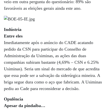
veio em outra pergunta do questionário: 89% são
favoráveis as eleições gerais ainda este ano.
Indústria
Entre eles
Imediatamente após o anúncio do CADE acatando
pedido da CSN para participar do Conselho de
Administração da Usiminas, as ações das duas
companhias subiram bastante (4,69% – CSN e 6.25%
Usiminas). Seria um sinal do mercado de que acredita
que essa pode ser a salvação da siderúrgica mineira. A
briga segue dura como o aço que fabricam. A Usiminas
pediu ao Cade para reconsiderar a decisão.
Opulência
Apesar da pindaíba…