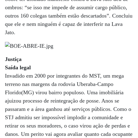
ombros: “se isso me impede de assumir cargo público,
outros 160 colegas também estão descartados”. Concluiu
que ele e nem ninguém é capaz de interferir na Lava
Jato.
Justiça
Saída legal
Invadido em 2000 por integrantes do MST, um mega
terreno nas margens da rodovia Uberaba-Campo
Florido(MG) virou bairro populoso. Uma imobiliária
ajuizou processo de reintegração de posse. Anos se
passaram e a área ganhou até serviços públicos. Como o
STJ admitiu ser impossível implodir a comunidade e
retirar os seus moradores, o caso virou ação de perdas e
danos. Um perito vai agora avaliar quanto cada ocupante