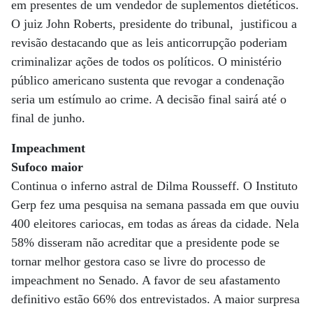
em presentes de um vendedor de suplementos dietéticos.
O juiz John Roberts, presidente do tribunal, justificou a
revisão destacando que as leis anticorrupção poderiam
criminalizar ações de todos os políticos. O ministério
público americano sustenta que revogar a condenação
seria um estímulo ao crime. A decisão final sairá até o
final de junho.
Impeachment
Sufoco maior
Continua o inferno astral de Dilma Rousseff. O Instituto
Gerp fez uma pesquisa na semana passada em que ouviu
400 eleitores cariocas, em todas as áreas da cidade. Nela
58% disseram não acreditar que a presidente pode se
tornar melhor gestora caso se livre do processo de
impeachment no Senado. A favor de seu afastamento
definitivo estão 66% dos entrevistados. A maior surpresa