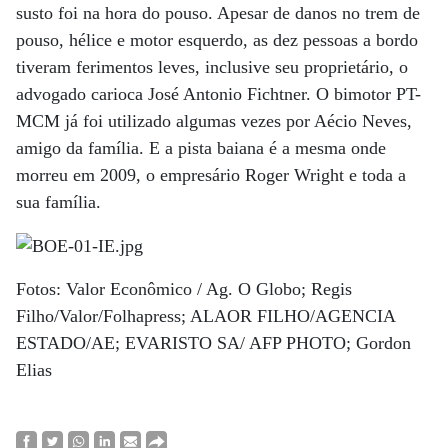
susto foi na hora do pouso. Apesar de danos no trem de
pouso, hélice e motor esquerdo, as dez pessoas a bordo
tiveram ferimentos leves, inclusive seu proprietário, o
advogado carioca José Antonio Fichtner. O bimotor PT-
MCM já foi utilizado algumas vezes por Aécio Neves,
amigo da família. E a pista baiana é a mesma onde
morreu em 2009, o empresário Roger Wright e toda a
sua família.
Fotos: Valor Econômico / Ag. O Globo; Regis
Filho/Valor/Folhapress; ALAOR FILHO/AGENCIA
ESTADO/AE; EVARISTO SA/ AFP PHOTO; Gordon
Elias