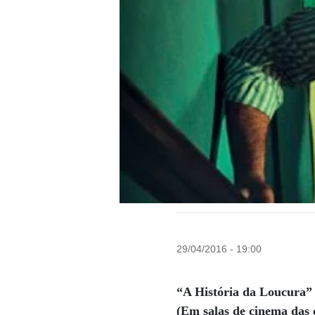
29/04/2016 - 19:00
“A História da Loucura”
(Em salas de cinema das c