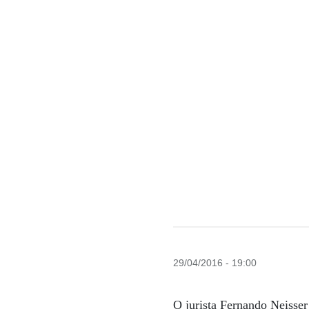
29/04/2016 - 19:00
O jurista Fernando Neisse