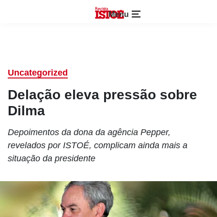
Menu
Uncategorized
Delação eleva pressão sobre
Dilma
Depoimentos da dona da agência Pepper,
revelados por ISTOÉ, complicam ainda mais a
situação da presidente