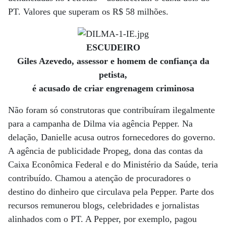
PT. Valores que superam os R$ 58 milhões.
ESCUDEIRO
Giles Azevedo, assessor e homem de confiança da
petista,
é acusado de criar engrenagem criminosa
Não foram só construtoras que contribuíram ilegalmente
para a campanha de Dilma via agência Pepper. Na
delação, Danielle acusa outros fornecedores do governo.
A agência de publicidade Propeg, dona das contas da
Caixa Econômica Federal e do Ministério da Saúde, teria
contribuído. Chamou a atenção de procuradores o
destino do dinheiro que circulava pela Pepper. Parte dos
recursos remunerou blogs, celebridades e jornalistas
alinhados com o PT. A Pepper, por exemplo, pagou