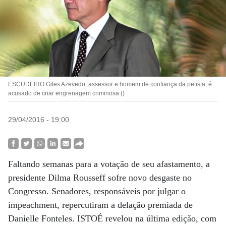
ESCUDEIRO Giles Azevedo, assessor e homem de confiança da petista, é
acusado de criar engrenagem criminosa ()
29/04/2016 - 19:00
Faltando semanas para a votação de seu afastamento, a
presidente Dilma Rousseff sofre novo desgaste no
Congresso. Senadores, responsáveis por julgar o
impeachment, repercutiram a delação premiada de
Danielle Fonteles. ISTOÉ revelou na última edição, com