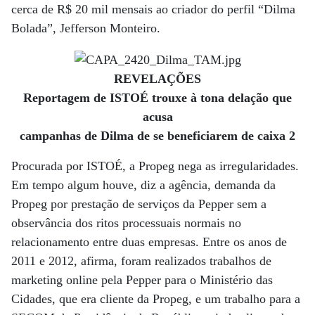
cerca de R$ 20 mil mensais ao criador do perfil “Dilma
Bolada”, Jefferson Monteiro.
REVELAÇÕES
Reportagem de ISTOÉ trouxe à tona delação que
acusa
campanhas de Dilma de se beneficiarem de caixa 2
Procurada por ISTOÉ, a Propeg nega as irregularidades.
Em tempo algum houve, diz a agência, demanda da
Propeg por prestação de serviços da Pepper sem a
observância dos ritos processuais normais no
relacionamento entre duas empresas. Entre os anos de
2011 e 2012, afirma, foram realizados trabalhos de
marketing online pela Pepper para o Ministério das
Cidades, que era cliente da Propeg, e um trabalho para a