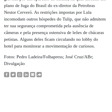
plano de fuga do Brasil do ex-diretor da Petrobras
Nestor Cerveró. As restrições impostas por Lula
incomodam outros hóspedes do Tulip, que não admitem
ter sua segurança comprometida pela ausência de
câmeras e pela presença ostensiva de leões de chácaras
petistas. Alguns deles ficam circulando no lobby do
hotel para monitorar a movimentação de curiosos.
Fotos: Pedro Ladeira/Folhapress; José Cruz/ABr;
Divulgação