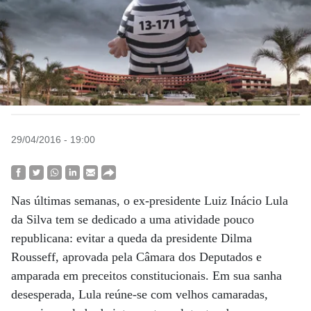
29/04/2016 - 19:00
Nas últimas semanas, o ex-presidente Luiz Inácio Lula
da Silva tem se dedicado a uma atividade pouco
republicana: evitar a queda da presidente Dilma
Rousseff, aprovada pela Câmara dos Deputados e
amparada em preceitos constitucionais. Em sua sanha
desesperada, Lula reúne-se com velhos camaradas,