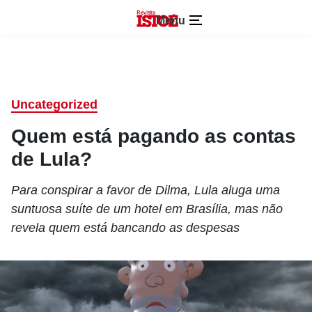
Menu
Uncategorized
Quem está pagando as contas
de Lula?
Para conspirar a favor de Dilma, Lula aluga uma
suntuosa suíte de um hotel em Brasília, mas não
revela quem está bancando as despesas