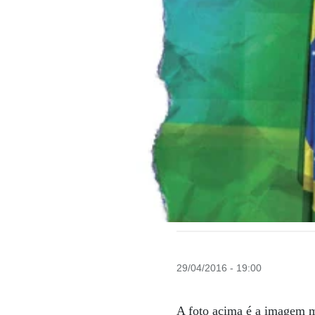
29/04/2016 - 19:00
A foto acima é a imagem m