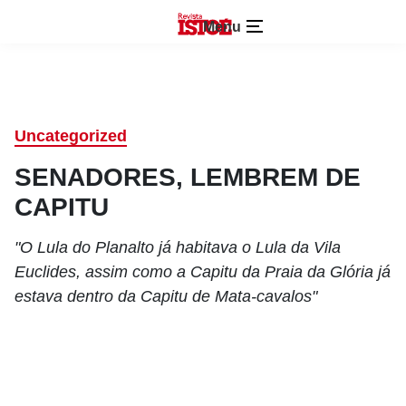
Menu
Uncategorized
SENADORES, LEMBREM DE
CAPITU
"O Lula do Planalto já habitava o Lula da Vila
Euclides, assim como a Capitu da Praia da Glória já
estava dentro da Capitu de Mata-cavalos"