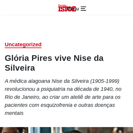
Menu
Uncategorized
Glória Pires vive Nise da
Silveira
A médica alagoana Nise da Silveira (1905-1999)
revolucionou a psiquiatria na década de 1940, no
Rio de Janeiro, ao criar um ateliê de arte para os
pacientes com esquizofrenia e outras doenças
mentais