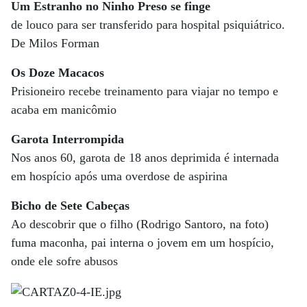
Um Estranho no Ninho Preso se finge
de louco para ser transferido para hospital psiquiátrico.
De Milos Forman
Os Doze Macacos
Prisioneiro recebe treinamento para viajar no tempo e
acaba em manicômio
Garota Interrompida
Nos anos 60, garota de 18 anos deprimida é internada
em hospício após uma overdose de aspirina
Bicho de Sete Cabeças
Ao descobrir que o filho (Rodrigo Santoro, na foto)
fuma maconha, pai interna o jovem em um hospício,
onde ele sofre abusos