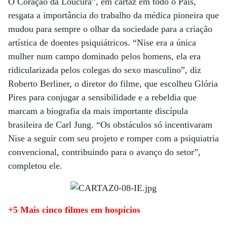
O Coração da Loucura”, em cartaz em todo o País,
resgata a importância do trabalho da médica pioneira que
mudou para sempre o olhar da sociedade para a criação
artística de doentes psiquiátricos. “Nise era a única
mulher num campo dominado pelos homens, ela era
ridicularizada pelos colegas do sexo masculino”, diz
Roberto Berliner, o diretor do filme, que escolheu Glória
Pires para conjugar a sensibilidade e a rebeldia que
marcam a biografia da mais importante discípula
brasileira de Carl Jung. “Os obstáculos só incentivaram
Nise a seguir com seu projeto e romper com a psiquiatria
convencional, contribuindo para o avanço do setor”,
completou ele.
+5 Mais cinco filmes em hospícios