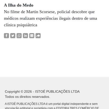
A Ilha do Medo
No filme de Martin Scorsese, policial descobre que
médicos realizam experiências ilegais dentro de uma
clínica psiquiátrica
Copyright © 2026 - ISTOÉ PUBLICAÇÕES LTDA
Todos os direitos reservados.
A ISTOÉ PUBLICAÇÕES LTDA é um portal digital independente e sem
vinculação editorial e societária com a EDITORA TRES COMÉRCIO DE