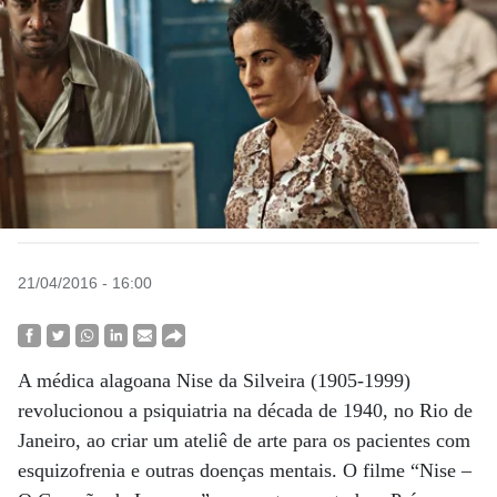
21/04/2016 - 16:00
A médica alagoana Nise da Silveira (1905-1999)
revolucionou a psiquiatria na década de 1940, no Rio de
Janeiro, ao criar um ateliê de arte para os pacientes com
esquizofrenia e outras doenças mentais. O filme “Nise –