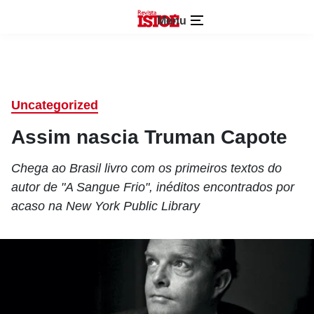
Menu
Uncategorized
Assim nascia Truman Capote
Chega ao Brasil livro com os primeiros textos do
autor de "A Sangue Frio", inéditos encontrados por
acaso na New York Public Library