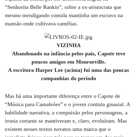
“Senhorita Belle Rankin”, sobre a ex-aristocrata que
mesmo mendigando comida mantinha um escravo na
mansão onde cultivava camélias.
VIZINHA
Abandonado na infância pelos pais, Capote teve
poucos amigos em Monroeville.
A escritora Harper Lee (acima) foi uma das poucas
companhias do período
Mas há uma importante diferença entre o Capote de
“Música para Camaleões” e o jovem contista ginasial. A
habilidade narrativa, a compaixão pelos personagens, a
ironia cortante se mantiveram e, claro, evoluíram. Mas
existem nesses textos novatos uma marca que o