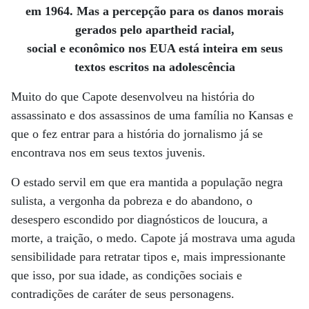
em 1964. Mas a percepção para os danos morais
gerados pelo apartheid racial,
social e econômico nos EUA está inteira em seus
textos escritos na adolescência
Muito do que Capote desenvolveu na história do
assassinato e dos assassinos de uma família no Kansas e
que o fez entrar para a história do jornalismo já se
encontrava nos em seus textos juvenis.
O estado servil em que era mantida a população negra
sulista, a vergonha da pobreza e do abandono, o
desespero escondido por diagnósticos de loucura, a
morte, a traição, o medo. Capote já mostrava uma aguda
sensibilidade para retratar tipos e, mais impressionante
que isso, por sua idade, as condições sociais e
contradições de caráter de seus personagens.