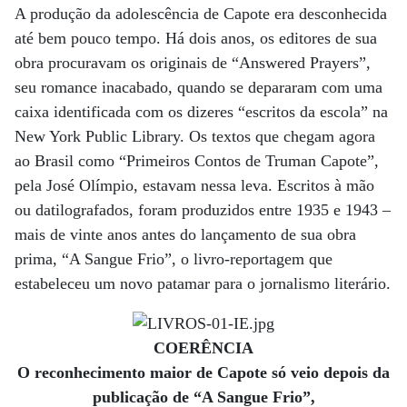
A produção da adolescência de Capote era desconhecida
até bem pouco tempo. Há dois anos, os editores de sua
obra procuravam os originais de “Answered Prayers”,
seu romance inacabado, quando se depararam com uma
caixa identificada com os dizeres “escritos da escola” na
New York Public Library. Os textos que chegam agora
ao Brasil como “Primeiros Contos de Truman Capote”,
pela José Olímpio, estavam nessa leva. Escritos à mão
ou datilografados, foram produzidos entre 1935 e 1943 –
mais de vinte anos antes do lançamento de sua obra
prima, “A Sangue Frio”, o livro-reportagem que
estabeleceu um novo patamar para o jornalismo literário.
COERÊNCIA
O reconhecimento maior de Capote só veio depois da
publicação de “A Sangue Frio”,