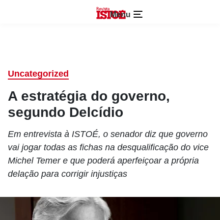
Menu
Uncategorized
A estratégia do governo,
segundo Delcídio
Em entrevista à ISTOÉ, o senador diz que governo
vai jogar todas as fichas na desqualificação do vice
Michel Temer e que poderá aperfeiçoar a própria
delação para corrigir injustiças