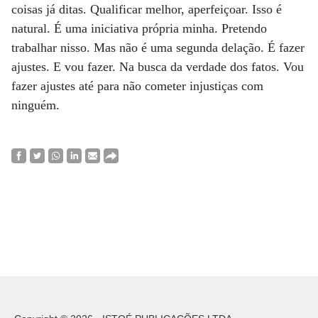
coisas já ditas. Qualificar melhor, aperfeiçoar. Isso é
natural. É uma iniciativa própria minha. Pretendo
trabalhar nisso. Mas não é uma segunda delação. É fazer
ajustes. E vou fazer. Na busca da verdade dos fatos. Vou
fazer ajustes até para não cometer injustiças com
ninguém.