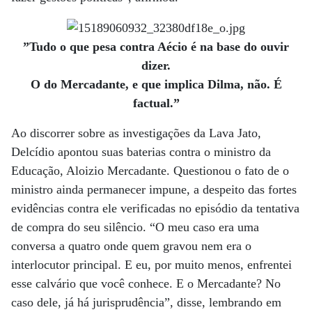
”Tudo o que pesa contra Aécio é na base do ouvir
dizer.
O do Mercadante, e que implica Dilma, não. É
factual.”
Ao discorrer sobre as investigações da Lava Jato,
Delcídio apontou suas baterias contra o ministro da
Educação, Aloizio Mercadante. Questionou o fato de o
ministro ainda permanecer impune, a despeito das fortes
evidências contra ele verificadas no episódio da tentativa
de compra do seu silêncio. “O meu caso era uma
conversa a quatro onde quem gravou nem era o
interlocutor principal. E eu, por muito menos, enfrentei
esse calvário que você conhece. E o Mercadante? No
caso dele, já há jurisprudência”, disse, lembrando em