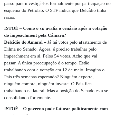
passo para investigá-los formalmente por participação no
esquema do Petrolão. O STF indica que Delcídio tinha
razão.
ISTOÉ – Como o sr. avalia o cenário após a votação
do impeachment pela Câmara?
Delcídio do Amaral –
Já há votos pelo afastamento de
Dilma no Senado. Agora, é preciso trabalhar pelo
impeachment em si. Pelos 54 votos. Acho que vai
passar. A única preocupação é o tempo. Estão
trabalhando com a votação em 12 de maio. Imagina o
País três semanas esperando? Ninguém exporta,
ninguém compra, ninguém investe. O País fica
trabalhando na lateral. Mas a posição do Senado está se
consolidando fortemente.
ISTOÉ – O governo pode faturar politicamente com