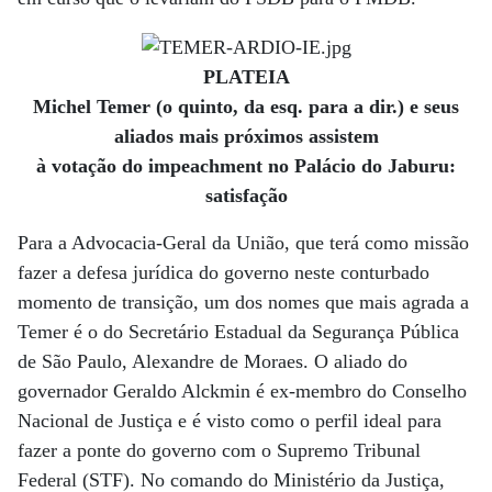
PLATEIA
Michel Temer (o quinto, da esq. para a dir.) e seus
aliados mais próximos assistem
à votação do impeachment no Palácio do Jaburu:
satisfação
Para a Advocacia-Geral da União, que terá como missão
fazer a defesa jurídica do governo neste conturbado
momento de transição, um dos nomes que mais agrada a
Temer é o do Secretário Estadual da Segurança Pública
de São Paulo, Alexandre de Moraes. O aliado do
governador Geraldo Alckmin é ex-membro do Conselho
Nacional de Justiça e é visto como o perfil ideal para
fazer a ponte do governo com o Supremo Tribunal
Federal (STF). No comando do Ministério da Justiça,