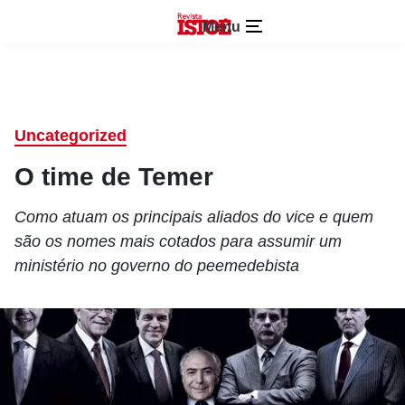
Menu
Uncategorized
O time de Temer
Como atuam os principais aliados do vice e quem
são os nomes mais cotados para assumir um
ministério no governo do peemedebista