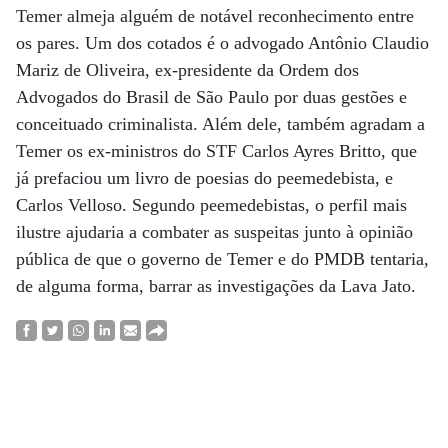
Temer almeja alguém de notável reconhecimento entre
os pares. Um dos cotados é o advogado Antônio Claudio
Mariz de Oliveira, ex-presidente da Ordem dos
Advogados do Brasil de São Paulo por duas gestões e
conceituado criminalista. Além dele, também agradam a
Temer os ex-ministros do STF Carlos Ayres Britto, que
já prefaciou um livro de poesias do peemedebista, e
Carlos Velloso. Segundo peemedebistas, o perfil mais
ilustre ajudaria a combater as suspeitas junto à opinião
pública de que o governo de Temer e do PMDB tentaria,
de alguma forma, barrar as investigações da Lava Jato.